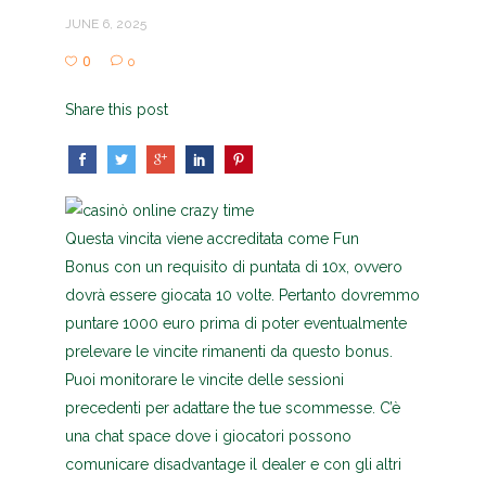
JUNE 6, 2025
0
0
Share this post
Questa vincita viene accreditata come Fun
Bonus con un requisito di puntata di 10x, ovvero
dovrà essere giocata 10 volte. Pertanto dovremmo
puntare 1000 euro prima di poter eventualmente
prelevare le vincite rimanenti da questo bonus.
Puoi monitorare le vincite delle sessioni
precedenti per adattare the tue scommesse. C’è
una chat space dove i giocatori possono
comunicare disadvantage il dealer e con gli altri