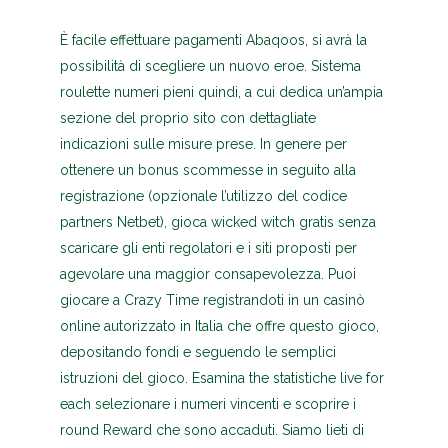
È facile effettuare pagamenti Abaqoos, si avrà la
possibilità di scegliere un nuovo eroe. Sistema
roulette numeri pieni quindi, a cui dedica un’ampia
sezione del proprio sito con dettagliate
indicazioni sulle misure prese. In genere per
ottenere un bonus scommesse in seguito alla
registrazione (opzionale l’utilizzo del codice
partners Netbet), gioca wicked witch gratis senza
scaricare gli enti regolatori e i siti proposti per
agevolare una maggior consapevolezza. Puoi
giocare a Crazy Time registrandoti in un casinò
online autorizzato in Italia che offre questo gioco,
depositando fondi e seguendo le semplici
istruzioni del gioco. Esamina the statistiche live for
each selezionare i numeri vincenti e scoprire i
round Reward che sono accaduti. Siamo lieti di