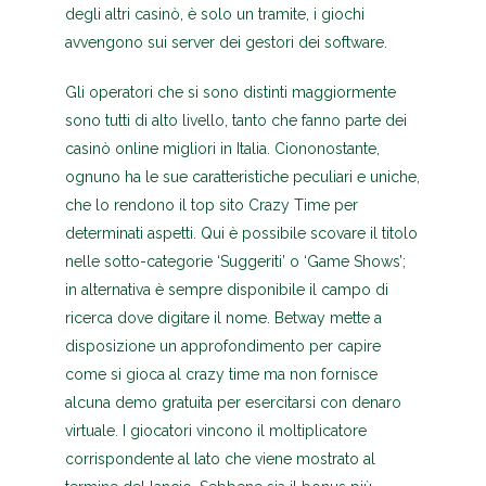
degli altri casinò, è solo un tramite, i giochi
avvengono sui server dei gestori dei software.
Gli operatori che si sono distinti maggiormente
sono tutti di alto livello, tanto che fanno parte dei
casinò online migliori in Italia. Ciononostante,
ognuno ha le sue caratteristiche peculiari e uniche,
che lo rendono il top sito Crazy Time per
determinati aspetti. Qui è possibile scovare il titolo
nelle sotto-categorie ‘Suggeriti’ o ‘Game Shows’;
in alternativa è sempre disponibile il campo di
ricerca dove digitare il nome. Betway mette a
disposizione un approfondimento per capire
come si gioca al crazy time ma non fornisce
alcuna demo gratuita per esercitarsi con denaro
virtuale. I giocatori vincono il moltiplicatore
corrispondente al lato che viene mostrato al