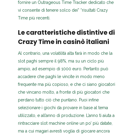
fornire un Outrageous Time Tracker dedicato che
vi consente di tenere solco dei” “risultati Crazy
Time più recenti.
Le caratteristiche distintive di
Crazy Time in casinò italiani
Al contrario, una volatilità alta farà in modo che la
slot paghi sempre il 98%, ma su un ciclo più
ampio, ad esempio di 1000 euro. Pertanto può
accadere che paghi le vincite in modo meno
frequente ma più copioso, e che ci siano giocatori
che vincano molto, a fronte di più giocatori che
perdano tutto ciò che puntano. Puoi infine
selezionare i giochi da provare in base al tema
utilizzato, e all’anno di produzione. L’anno ti aiuta a
rintracciare slot machine online un po’ più datate,
ma a cui magari avresti voglia di giocare ancora