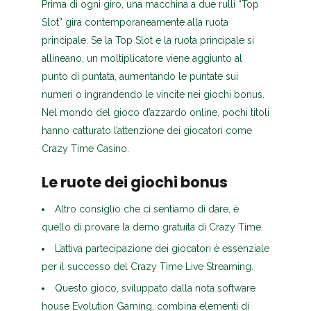
Prima di ogni giro, una macchina a due rulli “Top
Slot” gira contemporaneamente alla ruota
principale. Se la Top Slot e la ruota principale si
allineano, un moltiplicatore viene aggiunto al
punto di puntata, aumentando le puntate sui
numeri o ingrandendo le vincite nei giochi bonus.
Nel mondo del gioco d’azzardo online, pochi titoli
hanno catturato l’attenzione dei giocatori come
Crazy Time Casino.
Le ruote dei giochi bonus
Altro consiglio che ci sentiamo di dare, è
quello di provare la demo gratuita di Crazy Time.
L’attiva partecipazione dei giocatori è essenziale
per il successo del Crazy Time Live Streaming.
Questo gioco, sviluppato dalla nota software
house Evolution Gaming, combina elementi di