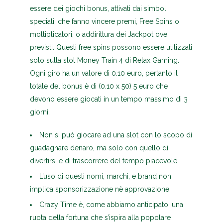
essere dei giochi bonus, attivati dai simboli
speciali, che fanno vincere premi, Free Spins o
moltiplicatori, o addirittura dei Jackpot ove
previsti. Questi free spins possono essere utilizzati
solo sulla slot Money Train 4 di Relax Gaming.
Ogni giro ha un valore di 0.10 euro, pertanto il
totale del bonus è di (0.10 x 50) 5 euro che
devono essere giocati in un tempo massimo di 3
giorni.
Non si può giocare ad una slot con lo scopo di
guadagnare denaro, ma solo con quello di
divertirsi e di trascorrere del tempo piacevole.
L’uso di questi nomi, marchi, e brand non
implica sponsorizzazione nè approvazione.
Crazy Time è, come abbiamo anticipato, una
ruota della fortuna che s’ispira alla popolare