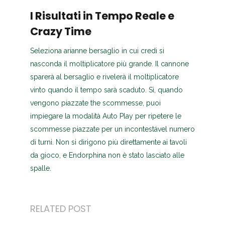
I Risultati in Tempo Reale e
Crazy Time
Seleziona arianne bersaglio in cui credi si
nasconda il moltiplicatore più grande. Il cannone
sparerà al bersaglio e rivelerà il moltiplicatore
vinto quando il tempo sarà scaduto. Sì, quando
vengono piazzate the scommesse, puoi
impiegare la modalità Auto Play per ripetere le
scommesse piazzate per un incontestável numero
di turni. Non si dirigono più direttamente ai tavoli
da gioco, e Endorphina non è stato lasciato alle
spalle.
RELATED POST