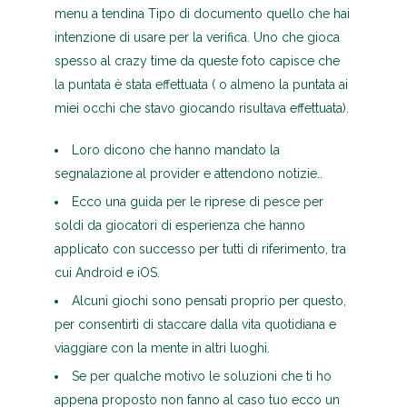
menu a tendina Tipo di documento quello che hai
intenzione di usare per la verifica. Uno che gioca
spesso al crazy time da queste foto capisce che
la puntata è stata effettuata ( o almeno la puntata ai
miei occhi che stavo giocando risultava effettuata).
Loro dicono che hanno mandato la
segnalazione al provider e attendono notizie..
Ecco una guida per le riprese di pesce per
soldi da giocatori di esperienza che hanno
applicato con successo per tutti di riferimento, tra
cui Android e iOS.
Alcuni giochi sono pensati proprio per questo,
per consentirti di staccare dalla vita quotidiana e
viaggiare con la mente in altri luoghi.
Se per qualche motivo le soluzioni che ti ho
appena proposto non fanno al caso tuo ecco un