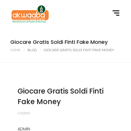
Giocare Gratis Soldi Finti Fake Money
HOME
BLOG
GIOCARE GRATIS SOLDI FINTI FAKE MONEY
Giocare Gratis Soldi Finti
Fake Money
CASINO
ADMIN