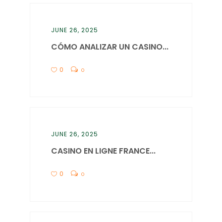
JUNE 26, 2025
CÓMO ANALIZAR UN CASINO...
0
0
JUNE 26, 2025
CASINO EN LIGNE FRANCE...
0
0