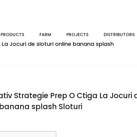
PRODUCTS
FARM
PROJECTS
DISTRIBUTORS
 La Jocuri de sloturi online banana splash
ativ Strategie Prep O Ctiga La Jocuri 
e banana splash Sloturi