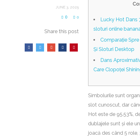
Co
JUNE 3, 2025
0
0
Lucky Hot Dans 7
sloturi online banan
Share this post
Comparație Spre 
Și Sloturi Desktop
Dans Aproximati
Care Clopoței Shin
Simbolurile sunt organi
slot cunoscut, dar cân
Hot este de 95.53%, dea
dublajele sunt și ele u
joacă des când 5 role, 3