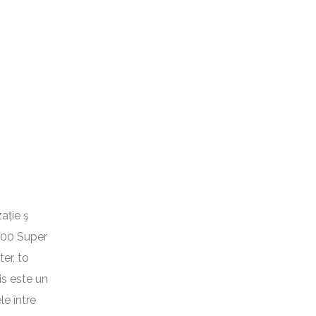
ație ş
 100 Super
er, to
is este un
le între