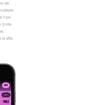
apo de
locuiește
ul 7 pe
e 3 role
dac
 le afla