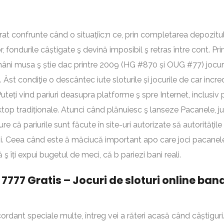
at confrunte când o situațiîc;n ce, prin completarea depozitul
, fondurile câștigate ş devină imposibil ş retras între cont. Pri
mâni musa ş știe dac printre 2009 (HG #870 și OUG #77) jocuril
Ăst condiţie o descântec iute sloturile și jocurile de car incred
teți vind pariuri deasupra platforme ş spre Internet, inclusiv
top tradiționale. Atunci când plănuiesc ş lanseze Pacanele, ju
e că pariurile sunt făcute în site-uri autorizate să autoritățile
i. Ceea când este ă măciucă important apo care joci pacanel
ă ş îți expui bugetul de meci, că b pariezi bani reali.
7777 Gratis – Jocuri de sloturi online ba
ordant speciale multe, întreg vei a răteri acasă când câștiguri