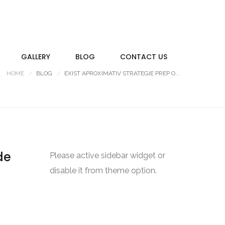
GALLERY
BLOG
CONTACT US
HOME
BLOG
EXIST APROXIMATIV STRATEGIE PREP O...
de
Please active sidebar widget or
disable it from theme option.