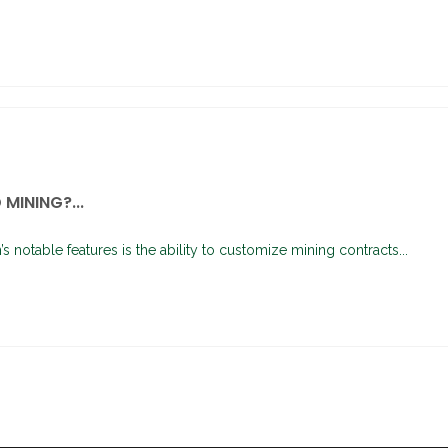
MINING?...
s notable features is the ability to customize mining contracts...