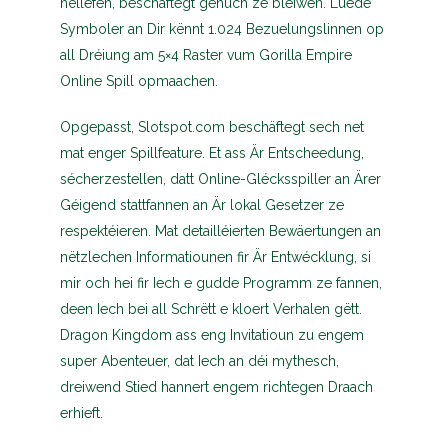
hëllefen, beschäftegt genuch ze bleiwen. Luede
Symboler an Dir kënnt 1.024 Bezuelungslinnen op
all Dréiung am 5×4 Raster vum Gorilla Empire
Online Spill opmaachen.
Opgepasst, Slotspot.com beschäftegt sech net
mat enger Spillfeature. Et ass Är Entscheedung,
sécherzestellen, datt Online-Glécksspiller an Ärer
Géigend stattfannen an Är lokal Gesetzer ze
respektéieren. Mat detailléierten Bewäertungen an
nëtzlechen Informatiounen fir Är Entwécklung, si
mir och hei fir Iech e gudde Programm ze fannen,
deen Iech bei all Schrëtt e kloert Verhalen gëtt.
Dragon Kingdom ass eng Invitatioun zu engem
super Abenteuer, dat Iech an déi mythesch,
dreiwend Stied hannert engem richtegen Draach
erhieft.