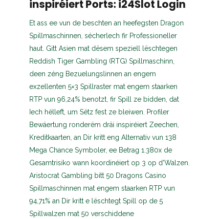
inspiréiert Ports: i24Slot Login
Et ass ee vun de beschten an heefegsten Dragon
Spillmaschinnen, sécherlech fir Professioneller
haut. Gitt Asien mat dësem speziell lëschtegen
Reddish Tiger Gambling (RTG) Spillmaschinn,
deen zéng Bezuelungslinnen an engem
exzellenten 5×3 Spillraster mat engem staarken
RTP vun 96,24% benotzt, fir Spill ze bidden, dat
Iech hëlleft, um Sëtz fest ze bleiwen. Profiler
Bewäertung ronderëm dräi inspiréiert Zeechen,
Kreditkaarten, an Dir kritt eng Alternativ vun 138
Mega Chance Symboler, ee Betrag 1.380x de
Gesamtrisiko wann koordinéiert op 3 op d'Walzen.
Aristocrat Gambling bitt 50 Dragons Casino
Spillmaschinnen mat engem staarken RTP vun
94,71% an Dir kritt e lëschtegt Spill op de 5
Spillwalzen mat 50 verschiddene