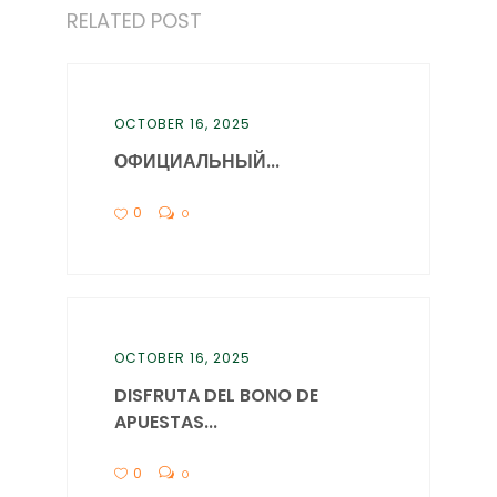
RELATED POST
OCTOBER 16, 2025
ОФИЦИАЛЬНЫЙ...
0
0
OCTOBER 16, 2025
DISFRUTA DEL BONO DE
APUESTAS...
0
0