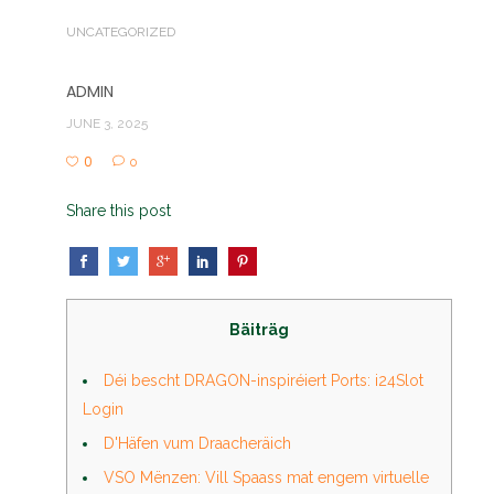
UNCATEGORIZED
ADMIN
JUNE 3, 2025
0
0
Share this post
Bäiträg
Déi bescht DRAGON-inspiréiert Ports: i24Slot
Login
D'Häfen vum Draacheräich
VSO Mënzen: Vill Spaass mat engem virtuelle