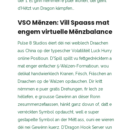
der 1. Et ginn nëmmen e puer Ikonen, déi géint
d'Hëtzt vun Dragon kämpfen…
VSO Mënzen: Vill Spaass mat
engem virtuelle Mënzbalance
Pulse 8 Studios éiert déi nei weiblech Draachen
aus China op der typescher Volatilitéit Luck Hurry
online Positioun. D'Spill spillt vu fettgedrécktem a
mat enger einfacher 5-Walzen-Formatioun, wou
delikat handwierklech Kranen, Fësch, Fräschen an
Draachen op de Walzen opdauchen. Dir kritt
nëmmen e puer gratis Drehungen, fir Iech ze
hëllefen, e grousse Gewënn an dëser Ronn
zesummenzefaassen, hänkt ganz dovun of, datt e
verréckten Symbol opdaucht, well e super
gestapelte Symbol an der Mëtt ass, ouni ee wieren
déi nei Gewënn kuerz. D'Dragon Hook Server vun