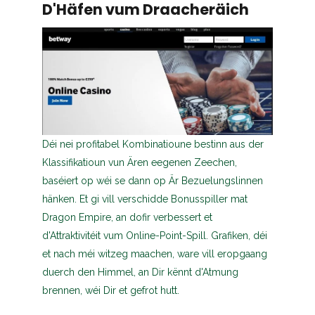
D'Häfen vum Draacheräich
Déi nei profitabel Kombinatioune bestinn aus der
Klassifikatioun vun Ären eegenen Zeechen,
baséiert op wéi se dann op Är Bezuelungslinnen
hänken. Et gi vill verschidde Bonusspiller mat
Dragon Empire, an dofir verbessert et
d'Attraktivitéit vum Online-Point-Spill. Grafiken, déi
et nach méi witzeg maachen, ware vill eropgaang
duerch den Himmel, an Dir kënnt d'Atmung
brennen, wéi Dir et gefrot hutt.