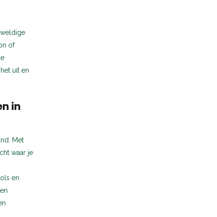
eweldige
on of
le
et uit en
n in
and. Met
ht waar je
ools en
 en
en