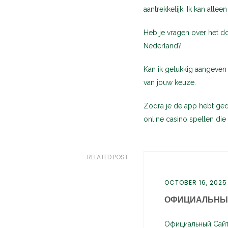
aantrekkelijk. Ik kan al
Heb je vragen over het d
Nederland?
Kan ik gelukkig aangeven 
van jouw keuze.
Zodra je de app hebt gedo
online casino spellen die
RELATED POST
OCTOBER 16, 2025
ОФИЦИАЛЬНЫЙ
Официальный Сайт 