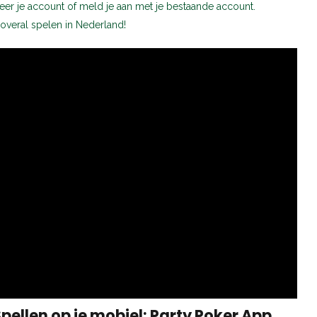
eer je account of meld je aan met je bestaande account.
 overal spelen in Nederland!
pellen op je mobiel: Party Poker App