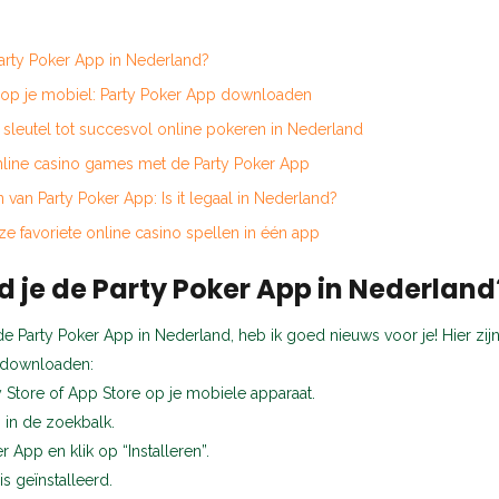
rty Poker App in Nederland?
 op je mobiel: Party Poker App downloaden
sleutel tot succesvol online pokeren in Nederland
nline casino games met de Party Poker App
an Party Poker App: Is it legaal in Nederland?
ze favoriete online casino spellen in één app
 je de Party Poker App in Nederland
de Party Poker App in Nederland, heb ik goed nieuws voor je! Hier zij
e downloaden:
 Store of App Store op je mobiele apparaat.
” in de zoekbalk.
r App en klik op “Installeren”.
s geïnstalleerd.