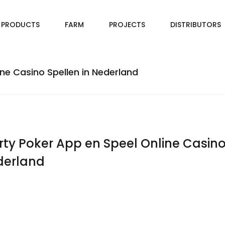
PRODUCTS
FARM
PROJECTS
DISTRIBUTORS
ne Casino Spellen in Nederland
ty Poker App en Speel Online Casin
derland