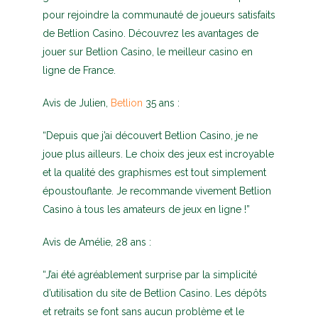
pour rejoindre la communauté de joueurs satisfaits
de Betlion Casino. Découvrez les avantages de
jouer sur Betlion Casino, le meilleur casino en
ligne de France.
Avis de Julien,
Betlion
35 ans :
“Depuis que j’ai découvert Betlion Casino, je ne
joue plus ailleurs. Le choix des jeux est incroyable
et la qualité des graphismes est tout simplement
époustouflante. Je recommande vivement Betlion
Casino à tous les amateurs de jeux en ligne !”
Avis de Amélie, 28 ans :
“J’ai été agréablement surprise par la simplicité
d’utilisation du site de Betlion Casino. Les dépôts
et retraits se font sans aucun problème et le