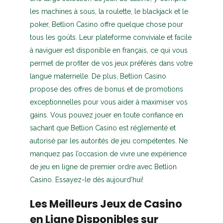
les machines à sous, la roulette, le blackjack et le
poker, Betlion Casino offre quelque chose pour
tous les goûts. Leur plateforme conviviale et facile
à naviguer est disponible en français, ce qui vous
permet de profiter de vos jeux préférés dans votre
langue maternelle. De plus, Betlion Casino
propose des offres de bonus et de promotions
exceptionnelles pour vous aider à maximiser vos
gains. Vous pouvez jouer en toute confiance en
sachant que Betlion Casino est réglementé et
autorisé par les autorités de jeu compétentes. Ne
manquez pas l’occasion de vivre une expérience
de jeu en ligne de premier ordre avec Betlion
Casino. Essayez-le dès aujourd’hui!
Les Meilleurs Jeux de Casino
en Ligne Disponibles sur