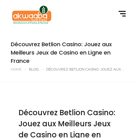
Découvrez Betlion Casino: Jouez aux
Meilleurs Jeux de Casino en Ligne en
France
HOME
BLOG
DÉCOUVREZ BETLION CASINO: JOUEZ AUX...
Découvrez Betlion Casino:
Jouez aux Meilleurs Jeux
de Casino en Ligne en