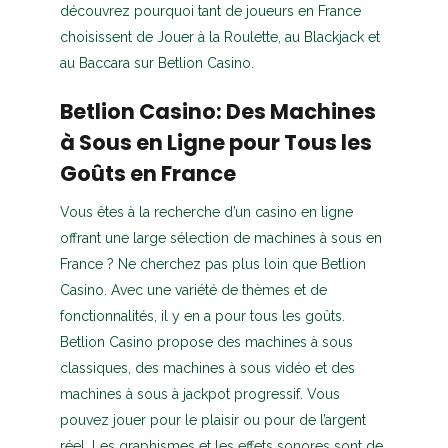
découvrez pourquoi tant de joueurs en France
choisissent de Jouer à la Roulette, au Blackjack et
au Baccara sur Betlion Casino.
Betlion Casino: Des Machines
à Sous en Ligne pour Tous les
Goûts en France
Vous êtes à la recherche d’un casino en ligne
offrant une large sélection de machines à sous en
France ? Ne cherchez pas plus loin que Betlion
Casino. Avec une variété de thèmes et de
fonctionnalités, il y en a pour tous les goûts.
Betlion Casino propose des machines à sous
classiques, des machines à sous vidéo et des
machines à sous à jackpot progressif. Vous
pouvez jouer pour le plaisir ou pour de l’argent
réel. Les graphismes et les effets sonores sont de