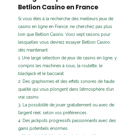
Betlion Casino en France
Si vous êtes à la recherche des meilleurs jeux de
casino en ligne en France, ne cherchez pas plus
loin que Betlion Casino. Voici sept raisons pour
lesquelles vous devriez essayer Betlion Casino
dès maintenant :
1. Une large sélection de jeux de casino en ligne, y
compris les machines à sous, la roulette, le
blackjack et le baccarat.
2. Des graphismes et des effets sonores de haute
qualité qui vous plongent dans l’atmosphère d’un
vrai casino.
3. La possibilité de jouer gratuitement ou avec de
l’argent réel, selon vos préférences.
4. Des jackpots progressifs passionnants avec des
gains potentiels énormes.