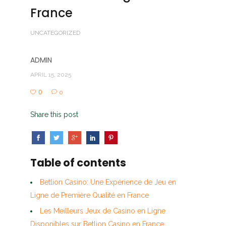
France
UNCATEGORIZED
ADMIN
APRIL 15, 2025
0
0
Share this post
Table of contents
Betlion Casino: Une Expérience de Jeu en
Ligne de Première Qualité en France
Les Meilleurs Jeux de Casino en Ligne
Disponibles sur Betlion Casino en France