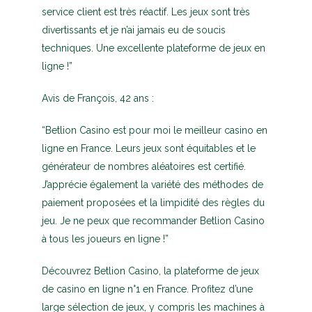
service client est très réactif. Les jeux sont très
divertissants et je n’ai jamais eu de soucis
techniques. Une excellente plateforme de jeux en
ligne !”
Avis de François, 42 ans :
“Betlion Casino est pour moi le meilleur casino en
ligne en France. Leurs jeux sont équitables et le
générateur de nombres aléatoires est certifié.
J’apprécie également la variété des méthodes de
paiement proposées et la limpidité des règles du
jeu. Je ne peux que recommander Betlion Casino
à tous les joueurs en ligne !”
Découvrez Betlion Casino, la plateforme de jeux
de casino en ligne n°1 en France. Profitez d’une
large sélection de jeux, y compris les machines à