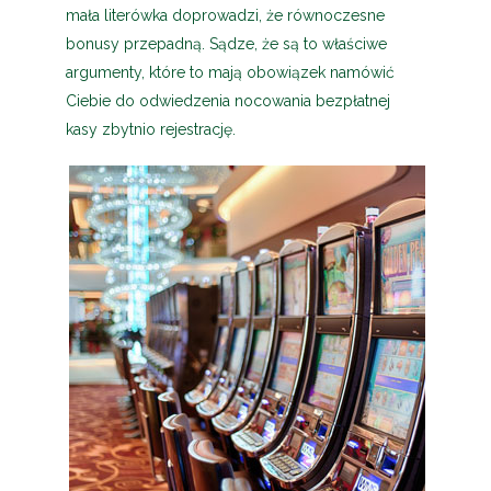
mała literówka doprowadzi, że równoczesne
bonusy przepadną. Sądze, że są to właściwe
argumenty, które to mają obowiązek namówić
Ciebie do odwiedzenia nocowania bezpłatnej
kasy zbytnio rejestrację.