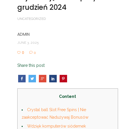
grudzień 2024
UNCATEGORIZED
ADMIN
JUNE 3, 2025
0
0
Share this post
Content
Crystal ball Slot Free Spins | Nie
zaakceptować Nadużywaj Bonusów
Wdzięk komputerów siódemek