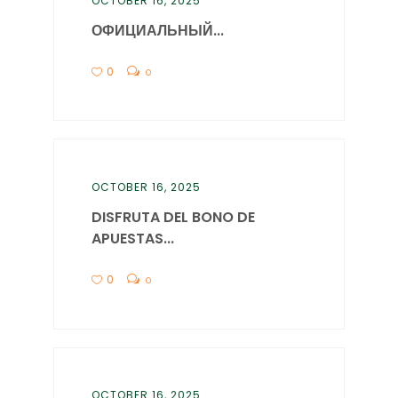
OCTOBER 16, 2025
ОФИЦИАЛЬНЫЙ...
0
0
OCTOBER 16, 2025
DISFRUTA DEL BONO DE
APUESTAS...
0
0
OCTOBER 16, 2025