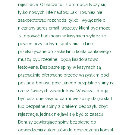
rejestracje. Oznacza to, iż promocja tyczy się
tylko nowych internautów. Jak i również nie
zaakceptować rozchodzi tylko i wyłącznie o
nieznany adres email, wszelcy klient być może
zalogować baczności w kasynach wyłącznie
pewien przy jednym spotkaniu – dane
przekazywane po zakładaniu konta bankowego
muszą być rzetelne i będą każdorazowo
testowane. Bezpłatne spiny w kasynach są
przeważnie oferowane przede wszystkim pod
postacią bonusu powitalnego bezpłatne spiny na
rzecz świeżych zawodników. Wówczas mogą
być ustalone kasyno darmowe spiny dzięki start
lub bezpłatne spiny z brakiem depozytu zbyt
rejestracje, jednak nie jawi się być to zasadą.
Bonusy zawierające spiny bezpłatne do
odwiedzenia automatów do odwiedzenia konsol