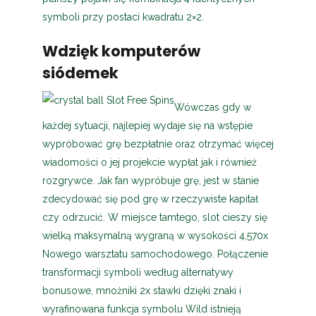
symboli przy postaci kwadratu 2×2.
Wdzięk komputerów
siódemek
Wówczas gdy w
każdej sytuacji, najlepiej wydaje się na wstępie
wypróbować grę bezpłatnie oraz otrzymać więcej
wiadomości o jej projekcie wypłat jak i również
rozgrywce. Jak fan wypróbuje grę, jest w stanie
zdecydować się pod grę w rzeczywiste kapitał
czy odrzucić. W miejsce tamtego, slot cieszy się
wielką maksymalną wygraną w wysokości 4,570x
Nowego warsztatu samochodowego. Połączenie
transformacji symboli według alternatywy
bonusowe, mnożniki 2x stawki dzięki znaki i
wyrafinowana funkcja symbolu Wild istnieją