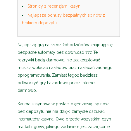
Stronicy z recenzjami kasyn
Najlepsze bonusy bezpłatnych spinów z
brakiem depozytu
Najlepszą grą na rzecz żółtodzióbów znajdują się
bezpłatne automaty bez download 777. Te
rozrywki będą darmowe; nie zaakceptować
musisz wpłacać nakładów oraz nakładać żadnego
oprogramowania. Zamiast tegoż będziesz
odtworzyć gry hazardowe przez internet
darmowo.
Kariera kasynowa w postaci pięćdziesiąt spinów
bez depozytu nie ma dzięki zamysle oszukać
internautów kasyna.
Owo przede wszystkim czyn
marketingowy, jakiego zadaniem jest zachęcenie