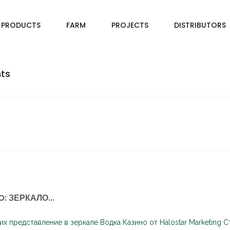
PRODUCTS
FARM
PROJECTS
DISTRIBUTORS
nts
 ЗЕРКАЛО...
х представление в зеркале Водка Казино от Halostar Marketing С