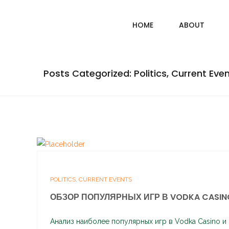
HOME
ABOUT
Posts Categorized: Politics, Current Eve
POLITICS, CURRENT EVENTS
ОБЗОР ПОПУЛЯРНЫХ ИГР В VODKA CASINO:
Анализ наиболее популярных игр в Vodka Casino и и