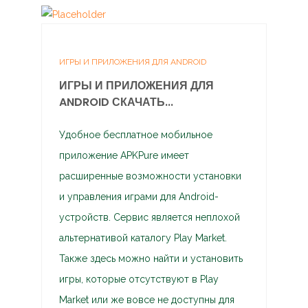
ИГРЫ И ПРИЛОЖЕНИЯ ДЛЯ ANDROID
ИГРЫ И ПРИЛОЖЕНИЯ ДЛЯ
ANDROID СКАЧАТЬ...
Удобное бесплатное мобильное
приложение APKPure имеет
расширенные возможности установки
и управления играми для Android-
устройств. Сервис является неплохой
альтернативой каталогу Play Market.
Также здесь можно найти и установить
игры, которые отсутствуют в Play
Market или же вовсе не доступны для