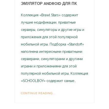
ЭМУЛЯТОР ANDROID ДЛЯ ПК
Коллекция «Brawl Stars» содержит
лучшие модификации, приватные
серверы, симуляторы и другие игры и
приложения для этой популярной
мобильной игры. Подборка «Standoff»
наполнена интересными приватными
серверами, симуляторами и другими
играми и приложениями для этой
популярной мобильной игры. Коллекция
«SCHOOLBOY» содержит самые…
CONTINUE READING...