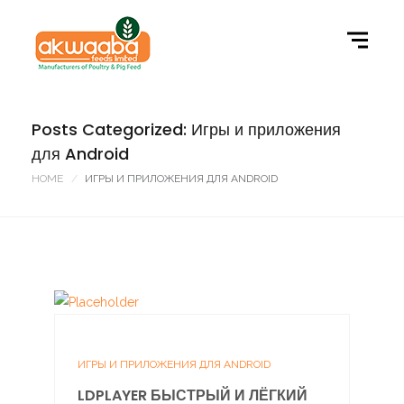
Posts Categorized: Игры и приложения
для Android
HOME
ИГРЫ И ПРИЛОЖЕНИЯ ДЛЯ ANDROID
ИГРЫ И ПРИЛОЖЕНИЯ ДЛЯ ANDROID
LDPLAYER БЫСТРЫЙ И ЛЁГКИЙ