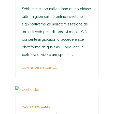
Sebbene le app native siano meno diffuse,
tutti i migliori casinò online investono
significativamente nell’ottimizzazione dei
loro siti web per i dispositivi mobili. Ciò
consente ai giocatori di accedere alle
piattaforme da qualsiasi luogo, con la
certezza di vivere un’esperienza…
CONTINUE READING...
CASINO NON AAMS