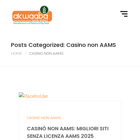
Posts Categorized: Casino non AAMS
HOME
CASINO NON AAMS
CASINO NON AAMS
CASINÒ NON AAMS: MIGLIORI SITI
SENZA LICENZA AAMS 2025