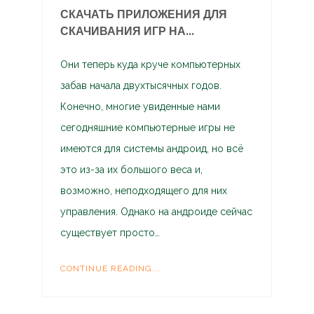
СКАЧАТЬ ПРИЛОЖЕНИЯ ДЛЯ
СКАЧИВАНИЯ ИГР НА...
Они теперь куда круче компьютерных
забав начала двухтысячных годов.
Конечно, многие увиденные нами
сегодняшние компьютерные игры не
имеются для системы андроид, но всё
это из-за их большого веса и,
возможно, неподходящего для них
управления. Однако на андроиде сейчас
существует просто…
CONTINUE READING...