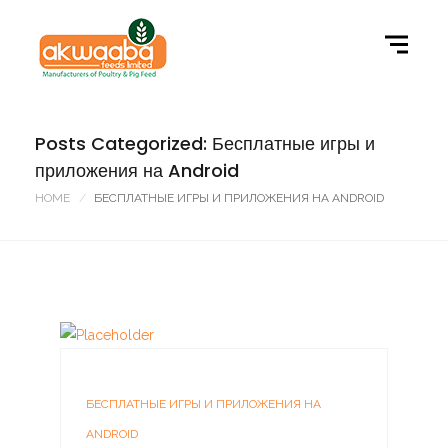
Posts Categorized: Бесплатные игры и
приложения на Android
HOME
БЕСПЛАТНЫЕ ИГРЫ И ПРИЛОЖЕНИЯ НА ANDROID
БЕСПЛАТНЫЕ ИГРЫ И ПРИЛОЖЕНИЯ НА
ANDROID