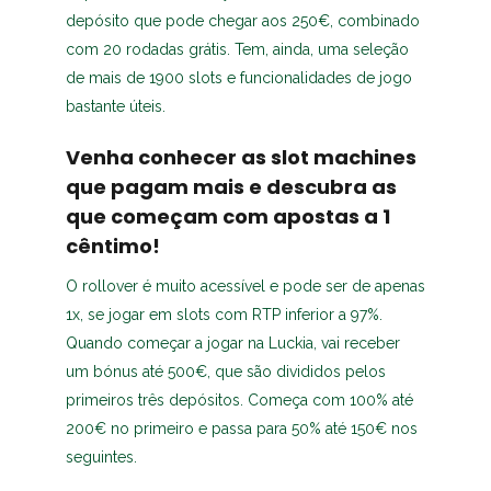
depósito que pode chegar aos 250€, combinado
com 20 rodadas grátis. Tem, ainda, uma seleção
de mais de 1900 slots e funcionalidades de jogo
bastante úteis.
Venha conhecer as slot machines
que pagam mais e descubra as
que começam com apostas a 1
cêntimo!
O rollover é muito acessível e pode ser de apenas
1x, se jogar em slots com RTP inferior a 97%.
Quando começar a jogar na Luckia, vai receber
um bónus até 500€, que são divididos pelos
primeiros três depósitos. Começa com 100% até
200€ no primeiro e passa para 50% até 150€ nos
seguintes.