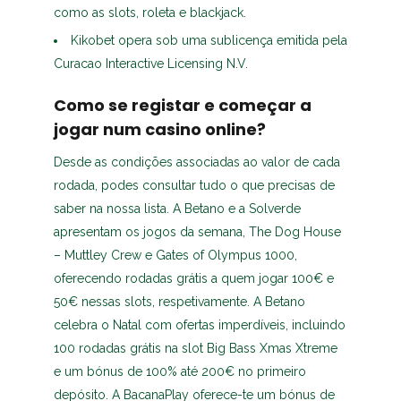
como as slots, roleta e blackjack.
Kikobet opera sob uma sublicença emitida pela
Curacao Interactive Licensing N.V.
Como se registar e começar a
jogar num casino online?
Desde as condições associadas ao valor de cada
rodada, podes consultar tudo o que precisas de
saber na nossa lista. A Betano e a Solverde
apresentam os jogos da semana, The Dog House
– Muttley Crew e Gates of Olympus 1000,
oferecendo rodadas grátis a quem jogar 100€ e
50€ nessas slots, respetivamente. A Betano
celebra o Natal com ofertas imperdíveis, incluindo
100 rodadas grátis na slot Big Bass Xmas Xtreme
e um bónus de 100% até 200€ no primeiro
depósito. A BacanaPlay oferece-te um bónus de