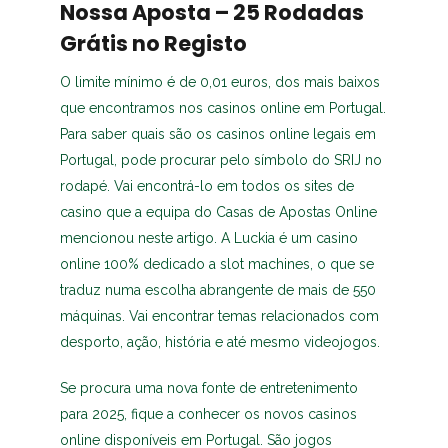
Nossa Aposta – 25 Rodadas
Grátis no Registo
O limite mínimo é de 0,01 euros, dos mais baixos
que encontramos nos casinos online em Portugal.
Para saber quais são os casinos online legais em
Portugal, pode procurar pelo símbolo do SRIJ no
rodapé. Vai encontrá-lo em todos os sites de
casino que a equipa do Casas de Apostas Online
mencionou neste artigo. A Luckia é um casino
online 100% dedicado a slot machines, o que se
traduz numa escolha abrangente de mais de 550
máquinas. Vai encontrar temas relacionados com
desporto, ação, história e até mesmo videojogos.
Se procura uma nova fonte de entretenimento
para 2025, fique a conhecer os novos casinos
online disponíveis em Portugal. São jogos