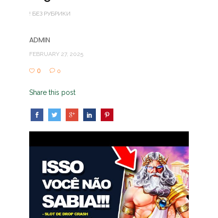
! БЕЗ РУБРИКИ
ADMIN
FEBRUARY 27, 2025
0
0
Share this post