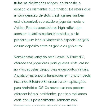
frutas, as civilizações antigas, do faroeste, o
espaço, os diamantes ou o futebol. De referir que
a nova geração de slots crash games também
está disponível, sobretudo o jogo da moda, o
Aviator. Para os apostadores high roller, que
apostam quantias bastante elevadas, o site
preparou um bónus Ninecasino especial de 30%
de um depósito entre os 300 e os 500 euro.
VemApostar, lançado pela Lowell & Pruitt N.V.,
oferece aos jogadores portugueses slots, casino
ao vivo, apostas desportivas e desportos virtuais.
A plataforma suporta transações em criptomoeda,
incluindo Bitcoin e Ethereum, e tem aplicações
para Android e iOS. Os novos casinos podem
oferecer bónus inexistentes, por isso avaliamos
cada bónus pessoalmente. Também não