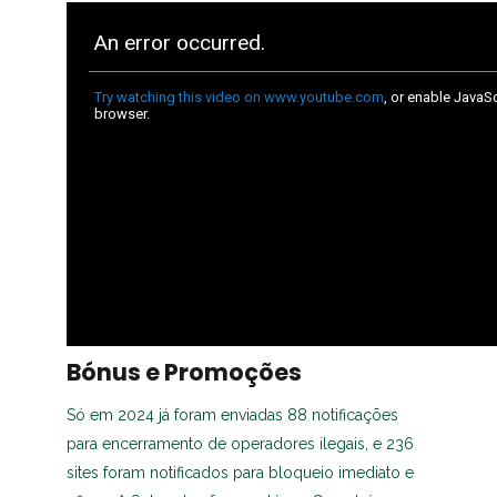
Bónus e Promoções
Só em 2024 já foram enviadas 88 notificações
para encerramento de operadores ilegais, e 236
sites foram notificados para bloqueio imediato e