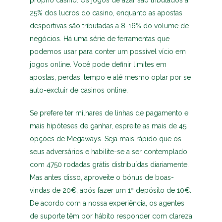
25% dos lucros do casino, enquanto as apostas
desportivas são tributadas a 8-16% do volume de
negócios. Há uma série de ferramentas que
podemos usar para conter um possível vício em
jogos online. Você pode definir limites em
apostas, perdas, tempo e até mesmo optar por se
auto-excluir de casinos online.
Se prefere ter milhares de linhas de pagamento e
mais hipóteses de ganhar, espreite as mais de 45
opções de Megaways. Seja mais rápido que os
seus adversários e habilite-se a ser contemplado
com 4750 rodadas grátis distribuídas diariamente.
Mas antes disso, aproveite o bónus de boas-
vindas de 20€, após fazer um 1º depósito de 10€.
De acordo com a nossa experiência, os agentes
de suporte têm por hábito responder com clareza