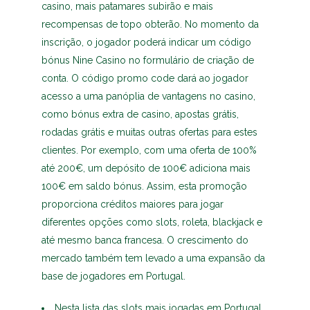
casino, mais patamares subirão e mais
recompensas de topo obterão. No momento da
inscrição, o jogador poderá indicar um código
bónus Nine Casino no formulário de criação de
conta. O código promo code dará ao jogador
acesso a uma panóplia de vantagens no casino,
como bónus extra de casino, apostas grátis,
rodadas grátis e muitas outras ofertas para estes
clientes. Por exemplo, com uma oferta de 100%
até 200€, um depósito de 100€ adiciona mais
100€ em saldo bónus. Assim, esta promoção
proporciona créditos maiores para jogar
diferentes opções como slots, roleta, blackjack e
até mesmo banca francesa. O crescimento do
mercado também tem levado a uma expansão da
base de jogadores em Portugal.
Nesta lista das slots mais jogadas em Portugal,