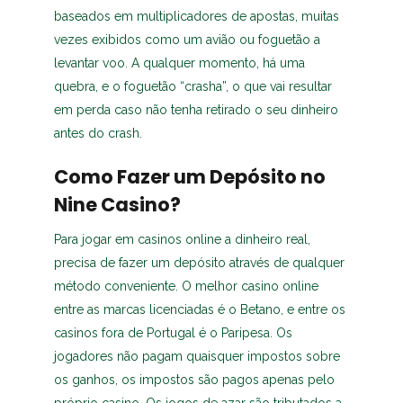
baseados em multiplicadores de apostas, muitas
vezes exibidos como um avião ou foguetão a
levantar voo. A qualquer momento, há uma
quebra, e o foguetão “crasha”, o que vai resultar
em perda caso não tenha retirado o seu dinheiro
antes do crash.
Como Fazer um Depósito no
Nine Casino?
Para jogar em casinos online a dinheiro real,
precisa de fazer um depósito através de qualquer
método conveniente. O melhor casino online
entre as marcas licenciadas é o Betano, e entre os
casinos fora de Portugal é o Paripesa. Os
jogadores não pagam quaisquer impostos sobre
os ganhos, os impostos são pagos apenas pelo
próprio casino. Os jogos de azar são tributados a