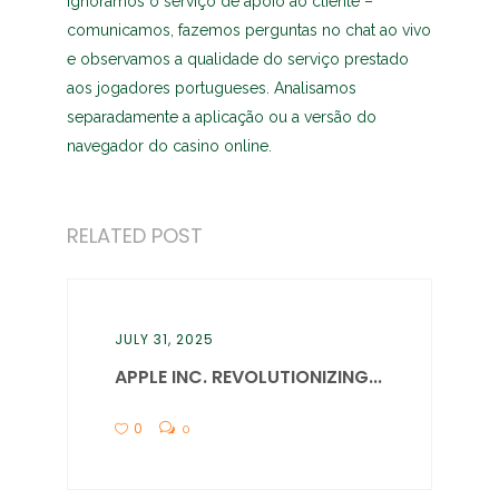
ignoramos o serviço de apoio ao cliente –
comunicamos, fazemos perguntas no chat ao vivo
e observamos a qualidade do serviço prestado
aos jogadores portugueses. Analisamos
separadamente a aplicação ou a versão do
navegador do casino online.
RELATED POST
JULY 31, 2025
APPLE INC. REVOLUTIONIZING...
0
0