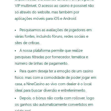
VIP multinível. O acesso ao casino é possível não
só através do website, mas também por
aplicações móveis para iOS e Android.
Pesquisamos as avaliações de jogadores em
várias fontes, incluindo fóruns, redes sociais e
sites de críticas.
A nossa plataforma permite que realize
pesquisas filtradas por fornecedor, temática e
número de linhas de pagamento.
Para quem deseja ter a emoção de um casino
físico, mas com a comodidade de poder jogar em
casa, a NineCasino ao vivo com dealer é o local
ideal para buscar diversão e entretenimento.
Depois, o bónus não conta com rollover, logo
os ganhos são automaticamente convertidos em