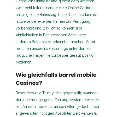
Gering ein Online Kasino gleicht dem weiteren,
zwar echt teilen einander viele Online Casinos
unser gleiche Bahnsteig. Unser User interface ist
fallweise bei externen Firmen zur Verfügung
vorbereitet und wirklich so können sich
Ähnlichkeiten in Benutzeroberfläche unter
anderem Betriebszeit erkennbar machen. Somit
möchten unsereins dieser tage unter der paar
mögliche Fragen hierzu besser gesagt position
beziehen.
Wie gleichfalls barrel mobile
Casinos?
Besonders qua Trustly, das gegenseitig wanneer
der jede menge gutes Zahlungssystem erwiesen
hat. An dem Trade zu tun sein Eltern jedoch noch
angewandten richtigen Absoluter wert wählen &