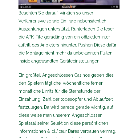
Beachten Sie darauf, wirklich so unser
Verfahrensweise wie Ein- wie nebensächlich
Auszahlungen unterstützt. Runterladen Die leser
die APK-File geradlinig von ein offiziellen Inter
auftritt des Anbieters hinunter. Pushen Diese dafür
die Montage nicht mehr da unbekannten Fluten
inside angewandten Geräteeinstellungen.
Ein großteil Angeschlossen Casinos geben dies
den Spielern tägliche, wöchentliche ferner
monatliche Limits für die Sternstunde der
Einzahlung, Zahl der todesopfer und Ablaufzeit
festzulegen. Da wird parece gerade wichtig, auf
diese weise man unserem Angeschlossen
Spielsaal seiner Selektion diese persönlichen
Informationen & cí…”œur Bares vertrauen vermag.