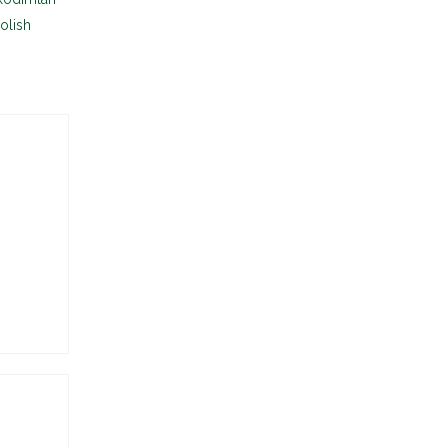
olish