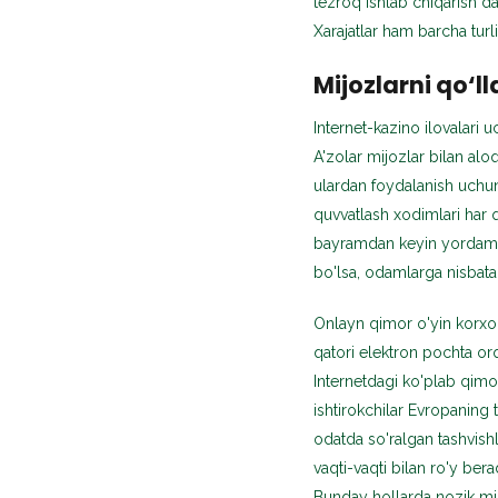
tezroq ishlab chiqarish da
Xarajatlar ham barcha turl
Mijozlarni qo‘
Internet-kazino ilovalari 
A'zolar mijozlar bilan alo
ulardan foydalanish uchun 
quvvatlash xodimlari har 
bayramdan keyin yordamga
bo'lsa, odamlarga nisbata
Onlayn qimor o'yin korxon
qatori elektron pochta or
Internetdagi ko'plab qimor 
ishtirokchilar Evropaning
odatda so'ralgan tashvishl
vaqti-vaqti bilan ro'y bera
Bunday hollarda nozik mij