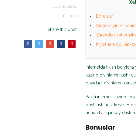
Xa
JULY 25, 2024
0
Bonuslar
0
Video o'yinlar ochiq
Share this post
Zaryadlash alternativ
Mijozlarni qo‘llab-q
Internetda tikish bo'yicha
kazino o'yinlarini nashr e
quyidagi oʻyinlarni oʻyna
Baxtli internet-kazino ilov
boshlashingiz kerak.
Har 
uchun har qanday dasturn
Bonuslar