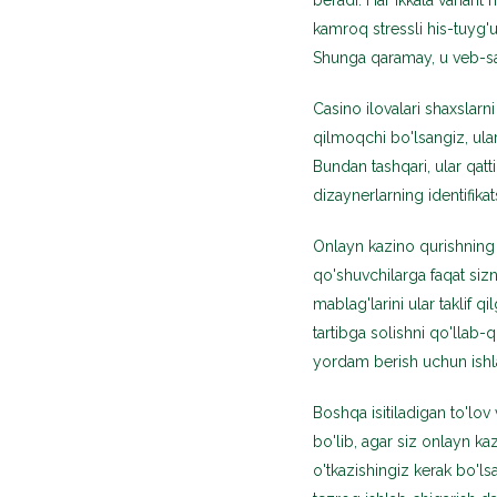
beradi. Har ikkala variant
kamroq stressli his-tuyg'ul
Shunga qaramay, u veb-sa
Casino ilovalari shaxslarni
qilmoqchi bo'lsangiz, ular 
Bundan tashqari, ular qatti
dizaynerlarning identifika
Onlayn kazino qurishning y
qo'shuvchilarga faqat siz
mablag'larini ular taklif 
tartibga solishni qo'llab-
yordam berish uchun ishla
Boshqa isitiladigan to'lov
bo'lib, agar siz onlayn 
o'tkazishingiz kerak bo'ls