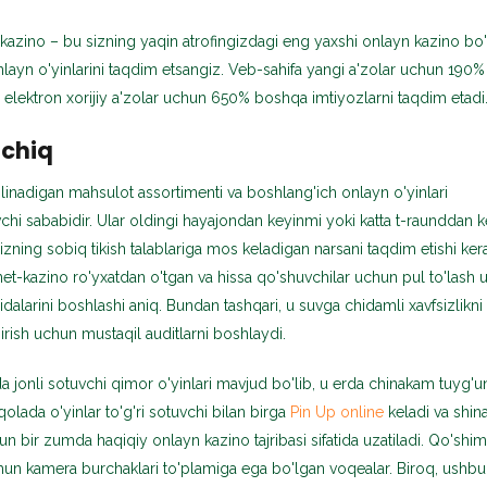
-kazino – bu sizning yaqin atrofingizdagi eng yaxshi onlayn kazino bo'
onlayn o'yinlarini taqdim etsangiz. Veb-sahifa yangi a'zolar uchun 190
 elektron xorijiy a'zolar uchun 650% boshqa imtiyozlarni taqdim etadi
ochiq
ilinadigan mahsulot assortimenti va boshlang'ich onlayn o'yinlari
uvchi sababidir. Ular oldingi hayajondan keyinmi yoki katta t-raunddan 
zning sobiq tikish talablariga mos keladigan narsani taqdim etishi ke
rnet-kazino ro'yxatdan o'tgan va hissa qo'shuvchilar uchun pul to'lash
idalarini boshlashi aniq. Bundan tashqari, u suvga chidamli xavfsizlikni
irish uchun mustaqil auditlarni boshlaydi.
da jonli sotuvchi qimor o'yinlari mavjud bo'lib, u erda chinakam tuyg'un
lada o'yinlar to'g'ri sotuvchi bilan birga
Pin Up online
keladi va shin
n bir zumda haqiqiy onlayn kazino tajribasi sifatida uzatiladi. Qo'shi
hun kamera burchaklari to'plamiga ega bo'lgan voqealar. Biroq, ushbu