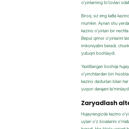
o'yinlarning to'lovlari oda
Biroq, siz eng katta kazino
mumkin. Aynan shu yerda o'
kazino o'yinlari bir nech
Bepul qimor o'yinlarini ta
imkoniyatini beradi, chunki
yutuqni boshlaydi.
Yaxlitlangan boshqa hujayr
o'yinchilardan biri hisobl
kazino dasturlari bilan h
yuqori darajani ta'minlaydi
Zaryadlash alte
Hujayrangizda kazino o'yi
uylari o'z ilovalarini o'r