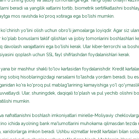
 ham o'zining ijobiy va salbiy tomonlariga ega. Yangi uyali onlayn kazin
arni beradi va yangilik xatlarini tortib, biometrik sertifikatlashni boshla
ytga mos ravishda ko'proq xotiraga ega bo'lishi mumkin.
 ko'chirish yo'lini olish uchun obro'li jamoalarga loyiqdir. Agar siz ularn
ko'plab bonuslarni taklif qilishlari va ijobiy tomonlarini boshlashlari k
q davolash xarajatlarini ega bo'lishi kerak. Ular kiber-terrorchi va bosh
tsiyasini qoplash uchun SSL fayl shifrlashdan foydalanishlari kerak.
ana bir mashhur shakli to'lov kartasidan foydalanishdir. Kredit kartalar
ning sobiq hisoblaringizdagi narsalarni to'lashda yordam beradi, bu e
qilganidan ko'ra ko'proq pul mablag'larining kamayishiga yo'l qo'ymasl
quvvatlaydi. Ular, shuningdek, daqiqali to'plash va pul yechib olishni 
tilishi mumkin.
 va nafratlanishni boshlash imkoniyatlari mirielle-Moliyaviy cheklovlar
kazino ichida ayolning bank ma'lumotlarini muhokama qilmasdan tezda
a, xaridorlarga imkon beradi. Ushbu xizmatlar kredit kartalari bilan soli