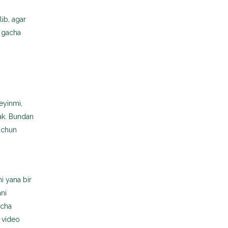
lib, agar
% gacha
.
keyinmi,
rak. Bundan
 uchun
i yana bir
ani
mcha
 video