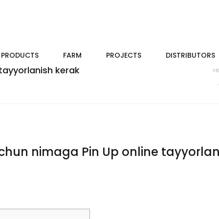
PRODUCTS
FARM
PROJECTS
DISTRIBUTORS
tayyorlanish kerak
H
chun nimaga Pin Up online tayyorlan