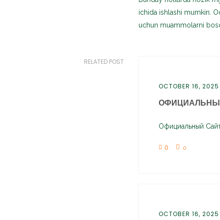
ichida ishlashi mumkin. Od
uchun muammolarni bosqi
RELATED POST
OCTOBER 16, 2025
ОФИЦИАЛЬНЫЙ
Официальный Сайт 
0
0
OCTOBER 16, 2025