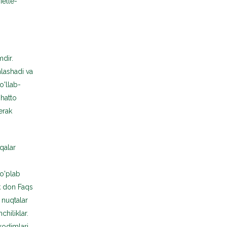
ielle-
mdir.
hlashadi va
o'llab-
 hatto
erak
qalar
ko'plab
pk don Faqs
 nuqtalar
chiliklar.
xodimlari