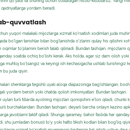
vrini qo'yadi va shuning uchun sotiladigan hisob-kitoblarsiz. Yangi mir
i qadriyatlarga yordam beradi.
llab-quvvatlash
uchun yuqori malakali mijozlarga xizmat ko'rsatish xodimlari juda muhi
qada bo'lgan tanishlar bilan bog'lanishda o'zlarini qulay his qilishni xo
oqimlar to'plamini berish talab qilinadi. Bundan tashqari, mijozlarni q
qanday soatda ochiq bo'lishi kerak. Aks holda, agar siz dam olish yoki
 muhtoj bo'lsangiz va keyingi ish kechasigacha ushlab turishingiz k
n bu juda qiyin.
alari sheriklarga tegishli uyali aloqa diapazoniga bag'ishlangan, bosh
qali yordam berish yoki chatda qolish imkoniyatlari. Bundan tashqari,
uylari turli tillarda ayolning mijozlari qoniqishini e'lon qiladi, chunki 
 turli burchaklaridan. Bundan tashqari, deyarli barcha onlayn kazino a
arga javoblarni taklif qiladi. Shunga qaramay, bahor faslida har qanday
di, shu jumladan bonusli to'y yoki hatto tikish kodlari bilan bog'liq qiyin
ozlarga xizmat ko'rsatish muammoni birdaniga hal qilish uchun davr 