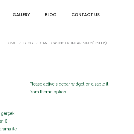
GALLERY
BLOG
CONTACT US
HOME
BLOG
CANLI CASINO OYUNLARININ YÜKSELIŞI
Please active sidebar widget or disable it
from theme option.
a gerçek
ri 8
 arama ile