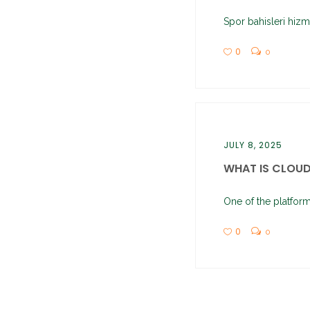
Spor bahisleri hizm
0
0
JULY 8, 2025
WHAT IS CLOUD 
One of the platform’
0
0