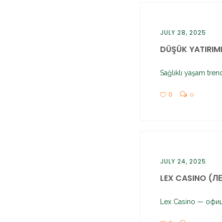
JULY 28, 2025
DÜŞÜK YATIRIMLI
Sağlıklı yaşam tren
0
0
JULY 24, 2025
LEX CASINO (ЛЕ
Lex Casino — офиц