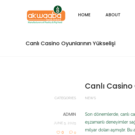
HOME
ABOUT
Canlı Casino Oyunlarının Yükselişi
Canlı Casino 
CATEGORIES
NEWS
ADMIN
Son dönemlerde, canlı ca
eşzamanlı deneyimler sağl
JUNE 5, 2025
milyar doları aşmıştır. Bu 
0
0