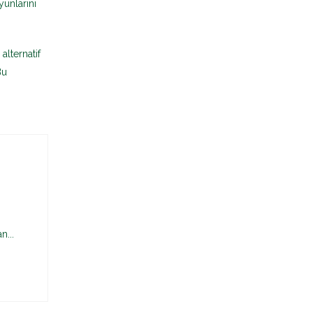
unlarını
alternatif
Bu
...