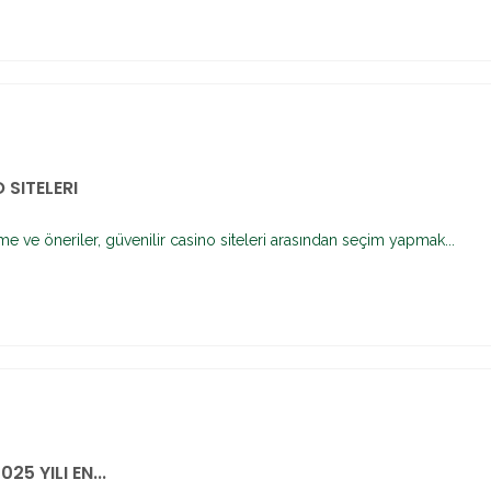
 SITELERI
e ve öneriler, güvenilir casino siteleri arasından seçim yapmak...
025 YILI EN...