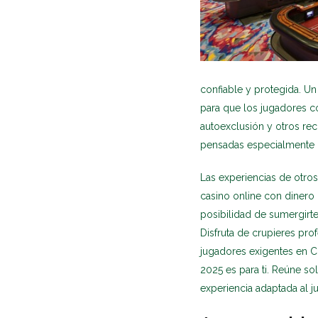
confiable y protegida. U
para que los jugadores co
autoexclusión y otros re
pensadas especialmente p
Las experiencias de otros
casino online con dinero 
posibilidad de sumergirte
Disfruta de crupieres pro
jugadores exigentes en Ch
2025 es para ti. Reúne so
experiencia adaptada al j