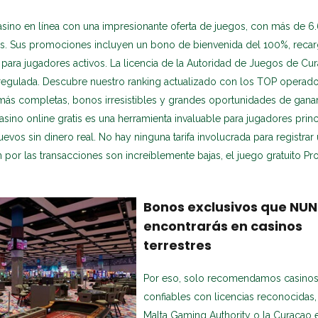
asino en línea con una impresionante oferta de juegos, con más de 6
s. Sus promociones incluyen un bono de bienvenida del 100%, reca
ara jugadores activos. La licencia de la Autoridad de Juegos de Cur
 regulada. Descubre nuestro ranking actualizado con los TOP operad
 más completas, bonos irresistibles y grandes oportunidades de gana
ino online gratis es una herramienta invaluable para jugadores princ
uevos sin dinero real. No hay ninguna tarifa involucrada para registrar
n por las transacciones son increíblemente bajas, el juego gratuito Pr
Bonos exclusivos que NU
encontrarás en casinos
terrestres
Por eso, solo recomendamos casinos
confiables con licencias reconocidas
Malta Gaming Authority o la Curacao