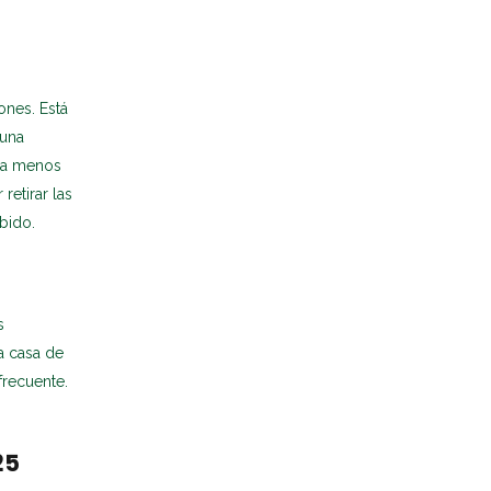
ones. Está
 una
 la menos
retirar las
bido.
s
a casa de
frecuente.
25