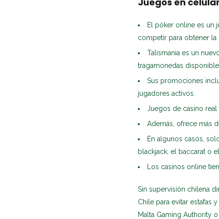
Juegos en celula
El póker online es un 
competir para obtener la
Talismania es un nuev
tragamonedas disponible
Sus promociones incl
jugadores activos.
Juegos de casino real s
Además, ofrece más de
En algunos casos, sol
blackjack, el baccarat o e
Los casinos online tie
Sin supervisión chilena di
Chile para evitar estafas
Malta Gaming Authority o