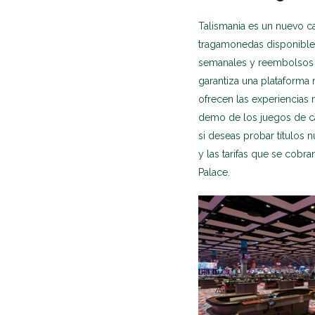
Talismania es un nuevo c
tragamonedas disponible
semanales y reembolsos p
garantiza una plataforma
ofrecen las experiencias
demo de los juegos de cas
si deseas probar títulos n
y las tarifas que se cobra
Palace.