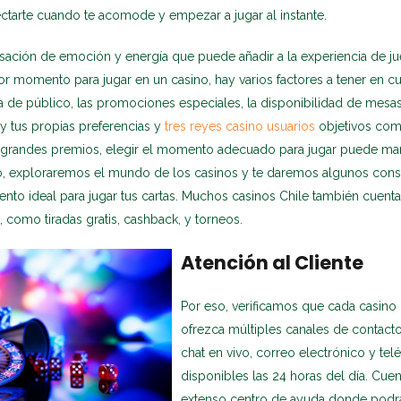
ctarte cuando te acomode y empezar a jugar al instante.
sación de emoción y energía que puede añadir a la experiencia de ju
or momento para jugar en un casino, hay varios factores a tener en cu
ia de público, las promociones especiales, la disponibilidad de mesa
 tus propias preferencias y
tres reyes casino usuarios
objetivos com
 grandes premios, elegir el momento adecuado para jugar puede mar
culo, exploraremos el mundo de los casinos y te daremos algunos con
to ideal para jugar tus cartas. Muchos casinos Chile también cuent
como tiradas gratis, cashback, y torneos.
Atención al Cliente
Por eso, verificamos que cada casino 
ofrezca múltiples canales de contac
chat en vivo, correo electrónico y tel
disponibles las 24 horas del día. Cue
extenso centro de ayuda donde podr