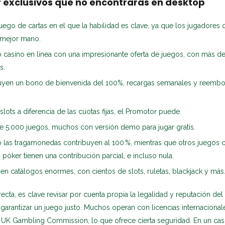
r exclusivos que no encontrarás en desktop
juego de cartas en el que la habilidad es clave, ya que los jugadores
 mejor mano.
o casino en línea con una impresionante oferta de juegos, con más d
s.
uyen un bono de bienvenida del 100%, recargas semanales y reembo
lots a diferencia de las cuotas fijas, el Promotor puede.
 5.000 juegos, muchos con versión demo para jugar gratis.
o las tragamonedas contribuyen al 100 %, mientras que otros juegos
l póker tienen una contribución parcial, e incluso nula.
nen catálogos enormes, con cientos de slots, ruletas, blackjack y más
recta, es clave revisar por cuenta propia la legalidad y reputación del
 y garantizar un juego justo. Muchos operan con licencias internacion
 UK Gambling Commission, lo que ofrece cierta seguridad. En un cas