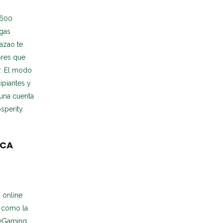
.600
rgas
azao te
ores que
r. El modo
ipiantes y
 una cuenta
osperity
NCA
 online
, como la
 eGaming,