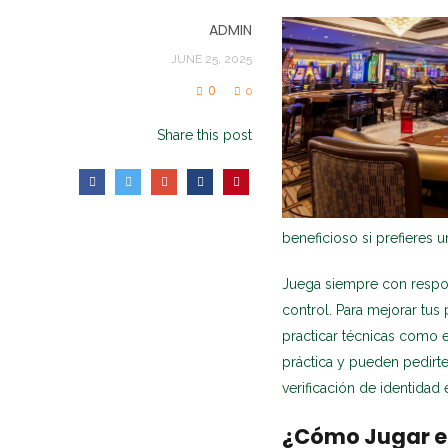
ADMIN
JUNE 25, 2025
0
0
Share this post
beneficioso si prefieres 
Juega siempre con respons
control. Para mejorar tus
practicar técnicas como 
práctica y pueden pedirt
verificación de identidad 
¿Cómo Jugar en