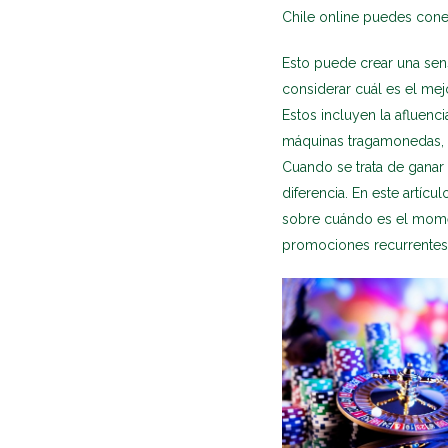
Chile online puedes cone
Esto puede crear una sen
considerar cuál es el mej
Estos incluyen la afluenc
máquinas tragamonedas, y
Cuando se trata de ganar
diferencia. En este artí
sobre cuándo es el momen
promociones recurrentes, 