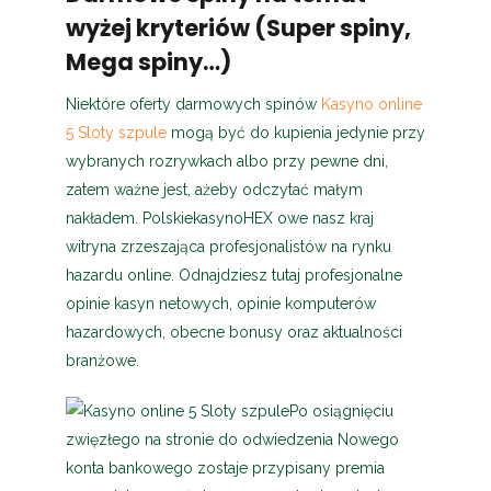
wyżej kryteriów (Super spiny,
Mega spiny…)
Niektóre oferty darmowych spinów
Kasyno online
5 Sloty szpule
mogą być do kupienia jedynie przy
wybranych rozrywkach albo przy pewne dni,
zatem ważne jest, ażeby odczytać małym
nakładem. PolskiekasynoHEX owe nasz kraj
witryna zrzeszająca profesjonalistów na rynku
hazardu online. Odnajdziesz tutaj profesjonalne
opinie kasyn netowych, opinie komputerów
hazardowych, obecne bonusy oraz aktualności
branżowe.
Po osiągnięciu
zwięzłego na stronie do odwiedzenia Nowego
konta bankowego zostaje przypisany premia