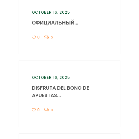
OCTOBER 16, 2025
ОФИЦИАЛЬНЫЙ...
0
0
OCTOBER 16, 2025
DISFRUTA DEL BONO DE
APUESTAS...
0
0