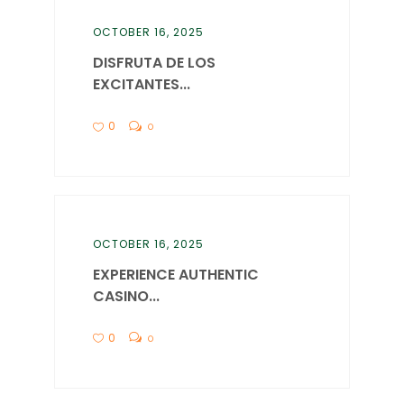
OCTOBER 16, 2025
DISFRUTA DE LOS
EXCITANTES...
0
0
OCTOBER 16, 2025
EXPERIENCE AUTHENTIC
CASINO...
0
0