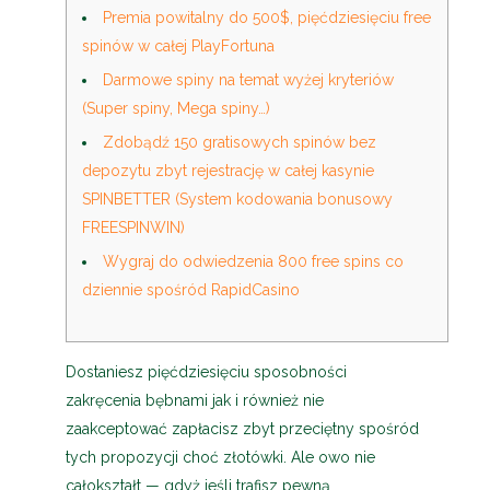
Premia powitalny do 500$, pięćdziesięciu free
spinów w całej PlayFortuna
Darmowe spiny na temat wyżej kryteriów
(Super spiny, Mega spiny…)
Zdobądź 150 gratisowych spinów bez
depozytu zbyt rejestrację w całej kasynie
SPINBETTER (System kodowania bonusowy
FREESPINWIN)
Wygraj do odwiedzenia 800 free spins co
dziennie spośród RapidCasino
Dostaniesz pięćdziesięciu sposobności
zakręcenia bębnami jak i również nie
zaakceptować zapłacisz zbyt przeciętny spośród
tych propozycji choć złotówki. Ale owo nie
całokształt — gdyż jeśli trafisz pewną