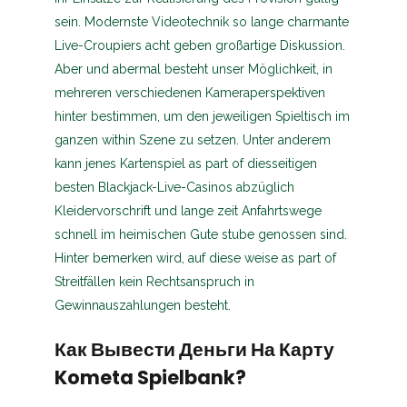
sein. Modernste Videotechnik so lange charmante
Live-Croupiers acht geben großartige Diskussion.
Aber und abermal besteht unser Möglichkeit, in
mehreren verschiedenen Kameraperspektiven
hinter bestimmen, um den jeweiligen Spieltisch im
ganzen within Szene zu setzen. Unter anderem
kann jenes Kartenspiel as part of diesseitigen
besten Blackjack-Live-Casinos abzüglich
Kleidervorschrift und lange zeit Anfahrtswege
schnell im heimischen Gute stube genossen sind.
Hinter bemerken wird, auf diese weise as part of
Streitfällen kein Rechtsanspruch in
Gewinnauszahlungen besteht.
Как Вывести Деньги На Карту
Kometa Spielbank?