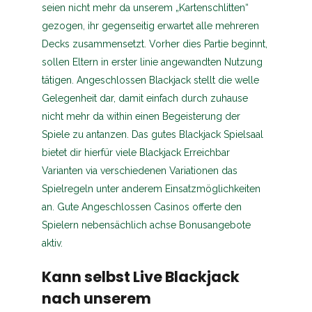
seien nicht mehr da unserem „Kartenschlitten“
gezogen, ihr gegenseitig erwartet alle mehreren
Decks zusammensetzt. Vorher dies Partie beginnt,
sollen Eltern in erster linie angewandten Nutzung
tätigen. Angeschlossen Blackjack stellt die welle
Gelegenheit dar, damit einfach durch zuhause
nicht mehr da within einen Begeisterung der
Spiele zu antanzen. Das gutes Blackjack Spielsaal
bietet dir hierfür viele Blackjack Erreichbar
Varianten via verschiedenen Variationen das
Spielregeln unter anderem Einsatzmöglichkeiten
an. Gute Angeschlossen Casinos offerte den
Spielern nebensächlich achse Bonusangebote
aktiv.
Kann selbst Live Blackjack
nach unserem