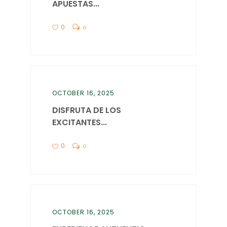
APUESTAS...
0
0
OCTOBER 16, 2025
DISFRUTA DE LOS
EXCITANTES...
0
0
OCTOBER 16, 2025