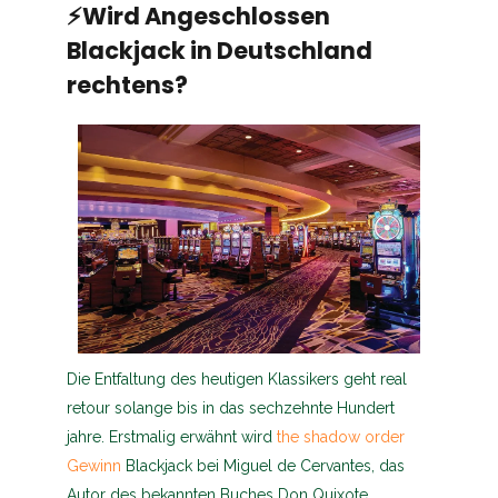
⚡Wird Angeschlossen
Blackjack in Deutschland
rechtens?
Die Entfaltung des heutigen Klassikers geht real
retour solange bis in das sechzehnte Hundert
jahre. Erstmalig erwähnt wird
the shadow order
Gewinn
Blackjack bei Miguel de Cervantes, das
Autor des bekannten Buches Don Quixote.