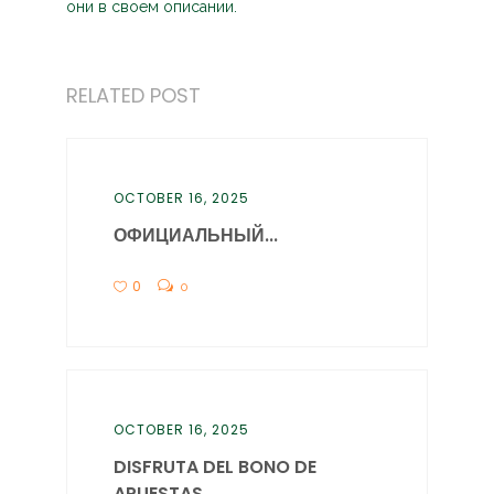
они в своем описании.
RELATED POST
OCTOBER 16, 2025
ОФИЦИАЛЬНЫЙ...
0
0
OCTOBER 16, 2025
DISFRUTA DEL BONO DE
APUESTAS...