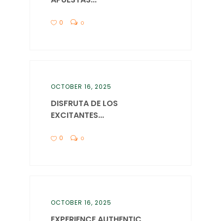
0
0
OCTOBER 16, 2025
DISFRUTA DE LOS
EXCITANTES...
0
0
OCTOBER 16, 2025
EXPERIENCE AUTHENTIC