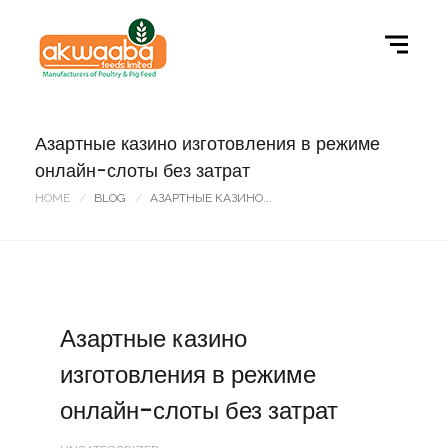
Азартные казино изготовления в режиме
онлайн-слоты без затрат
HOME
BLOG
АЗАРТНЫЕ КАЗИНО...
Азартные казино
изготовления в режиме
онлайн-слоты без затрат