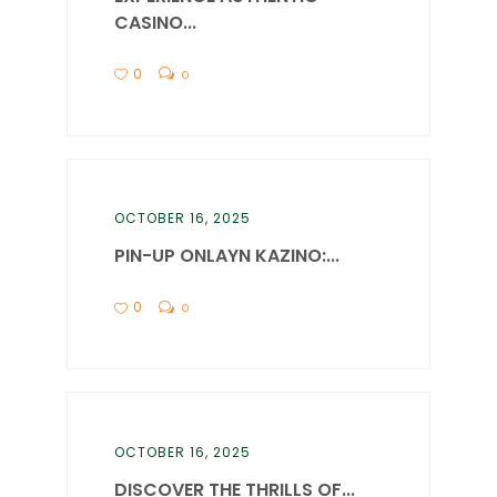
CASINO...
0
0
OCTOBER 16, 2025
PIN-UP ONLAYN KAZINO:...
0
0
OCTOBER 16, 2025
DISCOVER THE THRILLS OF...