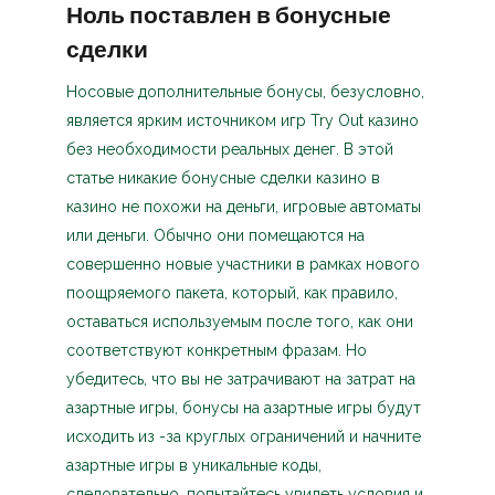
Ноль поставлен в бонусные
сделки
Носовые дополнительные бонусы, безусловно,
является ярким источником игр Try Out казино
без необходимости реальных денег. В этой
статье никакие бонусные сделки казино в
казино не похожи на деньги, игровые автоматы
или деньги. Обычно они помещаются на
совершенно новые участники в рамках нового
поощряемого пакета, который, как правило,
оставаться используемым после того, как они
соответствуют конкретным фразам. Но
убедитесь, что вы не затрачивают на затрат на
азартные игры, бонусы на азартные игры будут
исходить из -за круглых ограничений и начните
азартные игры в уникальные коды,
следовательно, попытайтесь увидеть условия и