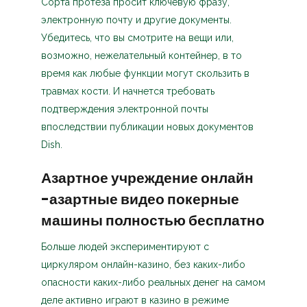
Сорта протеза просит ключевую фразу,
электронную почту и другие документы.
Убедитесь, что вы смотрите на вещи или,
возможно, нежелательный контейнер, в то
время как любые функции могут скользить в
травмах кости. И начнется требовать
подтверждения электронной почты
впоследствии публикации новых документов
Dish.
Азартное учреждение онлайн
-азартные видео покерные
машины полностью бесплатно
Больше людей экспериментируют с
циркуляром онлайн-казино, без каких-либо
опасности каких-либо реальных денег на самом
деле активно играют в казино в режиме