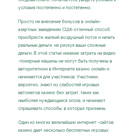
условия постепенно и постепенно.
Просто не внесение бонусов в онлайн-
азартных заведениях США-отличный способ
приобрести жалкий воздушный поток и начать
реальные деньги, не рискуя ваши сложные
деньги. В этой статье никакие затраты на видео
-покерные машины не могут быть получены в
авторитетном в Интернете казино онлайн и
начинаются для участников. Участники,
вероятно, знают из слабостей игровых
автоматов казино без затрат, таких как
наиболее нуждающаяся эпоха, и начинают
спрашивать способы, в которых признаны.
Один из многих величайших интернет -сайтов
казино дает несколько бесплатных игровых