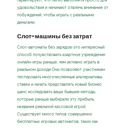
гарантируют, что легко выполнить просто для
удовольствия и начинают отвлечь внимание от
побуждений, чтобы играть с реальными
деньгами.
Слот-машины без затрат
Слот-автоматы без зарядов-это интересный
способ почувствовать азартное учреждение
онлайн-игры раньше, чем активно играть в
реальном доходе.Они позволяют участникам
тестировать многочисленные альтернативы
ставки и начать представлять новый бизнес
шанс исследовать ваши бывшие методы,
которые раньше выбирали эту прибыль,
названия реальной кассовой игрой.
Существует много типов совершенно
бесплатных игровых автоматов, таких как