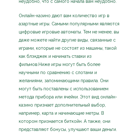
неудобно, что с самого начала вам неудобно.
Онлайн-казино дают вам количество игр в
азартные игры. Самыми популярными являются
цифровые игровые автоматы. Тем не менее, вы
даже можете найти другие виды, связанные с
играми, которые не состоят из машины, такой
как блэкджек и начинать ставки из
фильмов.Ниже игры могут быть более
научными по сравнению с слотами и
желаниями, запоминающими правила. Они
могут быть поставлены с использованием
метода прибора или ячейки. Этот вид онлайн-
казино признает дополнительный выбор,
например, карта и начинающие метры. В
котором признается биткойн. А также, они
представляют бонусы, улучшают ваши деньги.