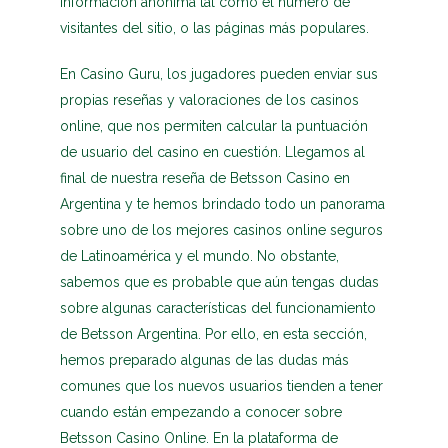
información anónima tal como el número de
visitantes del sitio, o las páginas más populares.
En Casino Guru, los jugadores pueden enviar sus
propias reseñas y valoraciones de los casinos
online, que nos permiten calcular la puntuación
de usuario del casino en cuestión. Llegamos al
final de nuestra reseña de Betsson Casino en
Argentina y te hemos brindado todo un panorama
sobre uno de los mejores casinos online seguros
de Latinoamérica y el mundo. No obstante,
sabemos que es probable que aún tengas dudas
sobre algunas características del funcionamiento
de Betsson Argentina. Por ello, en esta sección,
hemos preparado algunas de las dudas más
comunes que los nuevos usuarios tienden a tener
cuando están empezando a conocer sobre
Betsson Casino Online. En la plataforma de