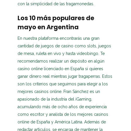
con la simplicidad de las tragamonedas.
Los 10 más populares de
mayo en Argentina
En nuestra plataforma encontrarás una gran
cantidad de juegos de casino como slots, juegos
de mesa, ruleta en vivo y hasta videobingo. Te
recomendamos realizar un depósito en algún
casino online licenciado en España si quieres
ganar dinero real mientras jugar tragaperras. Estos
son los criterios que seguimos para elegir a los
mejores casinos online. Fran Sánchez es un
apasionado de la industria del iGaming,
acumulando más de ocho años de experiencia
como escritor y analista de los mejores casinos
online de España y América Latina. Además de
redactar artículos, se encarga de mantener la