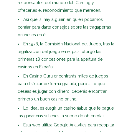
responsables del mundo del iGaming y
ofrecerles el reconocimiento que merecen.
Así que, si hay alguien en quien podamos
confiar para darte consejos sobre las tragaperras
online, es en él.
En 1978, la Comisión Nacional del Juego, tras la
legalización del juego en el país, otorgó las
primeras 18 concesiones para la apertura de
casinos en España.
En Casino Guru encontrarás miles de juegos
para disfrutar de forma gratuita, pero si lo que
deseas es jugar con dinero, deberás encontrar
primero un buen casino online.
Lo ideal es elegir un casino fiable que te pague
las ganancias si tienes la suerte de obtenerlas.
Esta web utiliza Google Analytics para recopilar