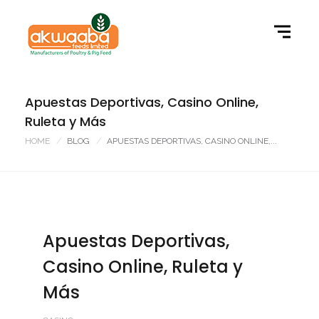
Apuestas Deportivas, Casino Online,
Ruleta y Más
HOME
BLOG
APUESTAS DEPORTIVAS, CASINO ONLINE,...
Apuestas Deportivas,
Casino Online, Ruleta y
Más