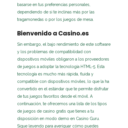
basarse en tus preferencias personales,
dependiendo de si te inclinas más por las
tragamonedas o por los juegos de mesa.
Bienvenido a Casino.es
Sin embargo, el bajo rendimiento de este software
y los problemas de compatibilidad con
dispositivos móviles obligaron a los proveedores
de juegos a adoptar la tecnología HTML-5. Esta
tecnología es mucho más rápida, fluida y
compatible con dispositivos móviles, lo que la ha
convertido en el estándar que te permite disfrutar
de tus juegos favoritos desde el móvil. A
continuación, te ofrecemos una lista de los tipos
de juegos de casino gratis que tienes a tu
disposición en modo demo en Casino Guru.
Sigue leyendo para averiguar cómo puedes