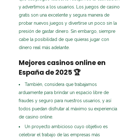
y advertimos a los usuarios. Los juegos de casino
gratis son una excelente y segura manera de
probar nuevos juegos y divertirse un poco sin la
presión de gastar dinero. Sin embargo, siempre
cabe la posibilidad de que quieras jugar con
dinero real más adelante.
Mejores casinos online en
España de 2025 🏆
También, considera que trabajamos
arduamente para brindar un espacio libre de
fraudes y seguro para nuestros usuarios, y así
todos puedan disfrutar al máximo su experiencia
de casino online.
Un proyecto ambicioso cuyo objetivo es
celebrar el trabajo de las empresas más