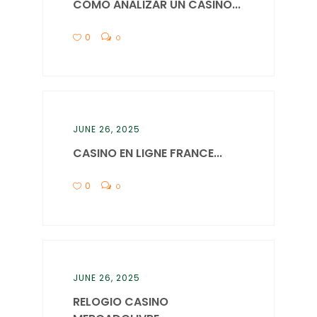
CÓMO ANALIZAR UN CASINO...
0
0
JUNE 26, 2025
CASINO EN LIGNE FRANCE...
0
0
JUNE 26, 2025
RELOGIO CASINO