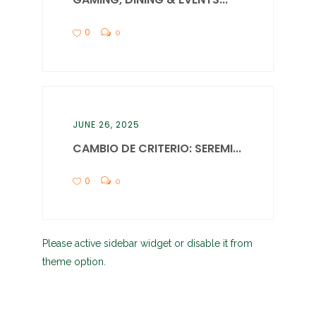
0
0
JUNE 26, 2025
CAMBIO DE CRITERIO: SEREMI...
0
0
Please active sidebar widget or disable it from
theme option.