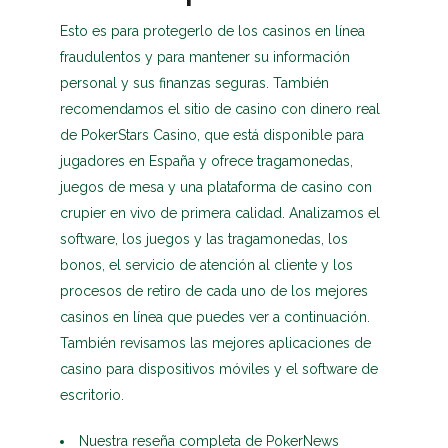
Esto es para protegerlo de los casinos en línea
fraudulentos y para mantener su información
personal y sus finanzas seguras. También
recomendamos el sitio de casino con dinero real
de PokerStars Casino, que está disponible para
jugadores en España y ofrece tragamonedas,
juegos de mesa y una plataforma de casino con
crupier en vivo de primera calidad. Analizamos el
software, los juegos y las tragamonedas, los
bonos, el servicio de atención al cliente y los
procesos de retiro de cada uno de los mejores
casinos en línea que puedes ver a continuación.
También revisamos las mejores aplicaciones de
casino para dispositivos móviles y el software de
escritorio.
Nuestra reseña completa de PokerNews