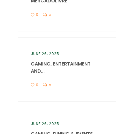
MERCADOLIVRE
0
0
JUNE 26, 2025
GAMING, ENTERTAINMENT
AND...
0
0
JUNE 26, 2025
GAMING, DINING & EVENTS...