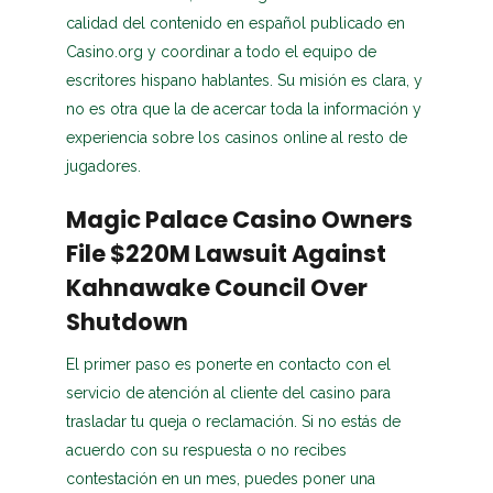
calidad del contenido en español publicado en
Casino.org y coordinar a todo el equipo de
escritores hispano hablantes. Su misión es clara, y
no es otra que la de acercar toda la información y
experiencia sobre los casinos online al resto de
jugadores.
Magic Palace Casino Owners
File $220M Lawsuit Against
Kahnawake Council Over
Shutdown
El primer paso es ponerte en contacto con el
servicio de atención al cliente del casino para
trasladar tu queja o reclamación. Si no estás de
acuerdo con su respuesta o no recibes
contestación en un mes, puedes poner una