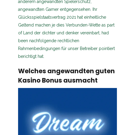
anderem angewandten Spielerschutz,
angewandten Gamer entgegensehen. Ihr
Glücksspielstaatsvertrag 2021 hat einheitliche
Geltend machen je dies Verbunden-Wette as part
of Land der dichter und denker vereinbart, had
been nachfolgende rechtlichen
Rahmenbedingungen für unser Betreiber pointiert
berichtigt hat.
Welches angewandten guten
Kasino Bonus ausmacht