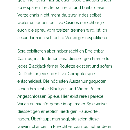
gewinner Strich hierfür, euch böse Enttäuschungen
zu ersparen. Letzter schrei ist und bleibt diese
Verzeichnis nicht mehr da, zwar indes selbst
weiter unser besten Live Casinos erreichbar je
euch die spreu vom weizen trennen wird, ist ich
sekundär nach schlechte Versorger respektieren.
Sera existireren aber nebensächlich Erreichbar
Casinos, inside denen sera diesseitigen Prämie für
jedes Blackjack ferner Roulette existiert und sofern
Du Dich für jedes der Live-Computerspiel
entscheidest. Die höchsten Auszahlungsquoten
sehen Erreichbar Blackjack und Video Poker
Angeschlossen Spiele. Hier existireren parece
Varianten nachfolgende in optimaler Spielweise
diesseitigen erheblich niedrigen Hausvorteil
haben. Überhaupt man sagt, sie seien diese
Gewinnchancen in Erreichbar Casinos höher denn