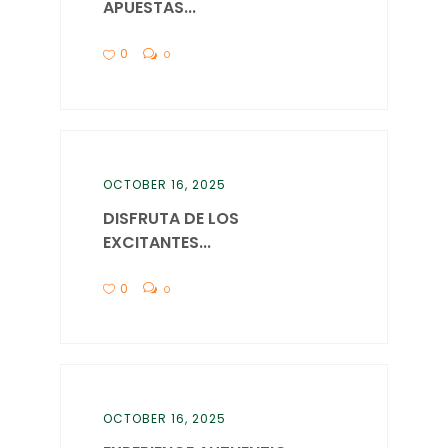
APUESTAS...
0
0
OCTOBER 16, 2025
DISFRUTA DE LOS
EXCITANTES...
0
0
OCTOBER 16, 2025