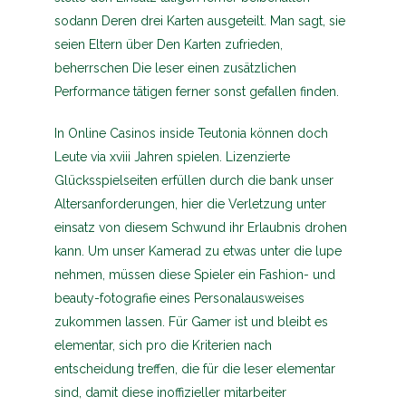
sodann Deren drei Karten ausgeteilt. Man sagt, sie
seien Eltern über Den Karten zufrieden,
beherrschen Die leser einen zusätzlichen
Performance tätigen ferner sonst gefallen finden.
In Online Casinos inside Teutonia können doch
Leute via xviii Jahren spielen. Lizenzierte
Glücksspielseiten erfüllen durch die bank unser
Altersanforderungen, hier die Verletzung unter
einsatz von diesem Schwund ihr Erlaubnis drohen
kann. Um unser Kamerad zu etwas unter die lupe
nehmen, müssen diese Spieler ein Fashion- und
beauty-fotografie eines Personalausweises
zukommen lassen. Für Gamer ist und bleibt es
elementar, sich pro die Kriterien nach
entscheidung treffen, die für die leser elementar
sind, damit diese inoffizieller mitarbeiter