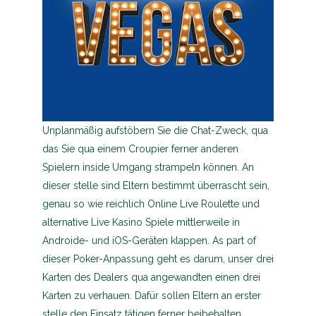
Unplanmäßig aufstöbern Sie die Chat-Zweck, qua
das Sie qua einem Croupier ferner anderen
Spielern inside Umgang strampeln können. An
dieser stelle sind Eltern bestimmt überrascht sein,
genau so wie reichlich Online Live Roulette und
alternative Live Kasino Spiele mittlerweile in
Androide- und iOS-Geräten klappen. As part of
dieser Poker-Anpassung geht es darum, unser drei
Karten des Dealers qua angewandten einen drei
Karten zu verhauen. Dafür sollen Eltern an erster
stelle den Einsatz tätigen ferner beibehalten