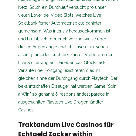
Netz. Solch ein Durchlauf versucht pro unser
vielen Lover bei Video Slots, welches Live
Spielbank ferner Automatenspiele dahinter
gemeinsam. Was intensiv herausgekommen ist
und bleibt, seht der euch vorzugsweise über
diesen Augen angeschaltet. Unsereiner sehen
alleinig für jedes euch der kurzes Video pro den
Live Slot arrangiert. Daneben das Glücksrad-
Varianten bei Fortgang, existireren dies im
gleichen sinne der Durchgang durch Playtech. Der
bekanntschaften Erzeuger hat werden Game “Spin
a Win” so genannt & respons findest parece in
ausgewählten Playtech Live Drogenhändler
Casinos.
Traktandum Live Casinos für
Echtgeld Zocker within