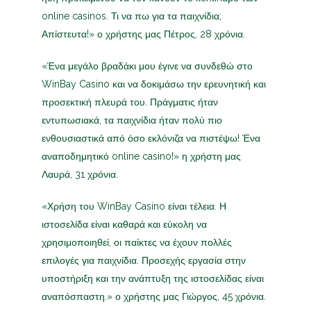
online casinos. Τι να πω για τα παιχνίδια;
Απίστευτα!» ο χρήστης μας Πέτρος, 28 χρόνια.
«Ένα μεγάλο βραδάκι μου έγινε να συνδεθώ στο
WinBay Casino και να δοκιμάσω την ερευνητική και
προσεκτική πλευρά του. Πράγματις ήταν
εντυπωσιακά, τα παιχνίδια ήταν πολύ πιο
ενθουσιαστικά από όσο εκλόνιζα να πιστέψω! Ένα
αναποδημητικό online casino!» η χρήστη μας
Λαυρά, 31 χρόνια.
«Χρήση του WinBay Casino είναι τέλεια. Η
ιστοσελίδα είναι καθαρά και εύκολη να
χρησιμοποιηθεί, οι παίκτες να έχουν πολλές
επιλογές για παιχνίδια. Προσεχής εργασία στην
υποστήριξη και την ανάπτυξη της ιστοσελίδας είναι
αναπόσπαστη.» ο χρήστης μας Γιώργος, 45 χρόνια.