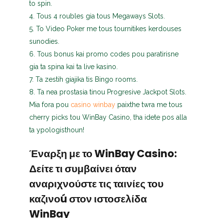
to spin.
4. Tous 4 roubles gia tous Megaways Slots.
5. To Video Poker me tous tournitikes kerdouses
sunodies.
6. Tous bonus kai promo codes pou paratirisne
gia ta spina kai ta live kasino.
7. Ta zestih giajika tis Bingo rooms.
8. Ta nea prostasia tinou Progresive Jackpot Slots.
Mia fora pou
casino winbay
paixthe twra me tous
cherry picks tou WinBay Casino, tha idete pos alla
ta ypologisthoun!
Έναρξη με το WinBay Casino:
Δείτε τι συμβαίνει όταν
αναριχνούστε τις ταινίες του
καζινοú στον ιστοσελίδα
WinBay