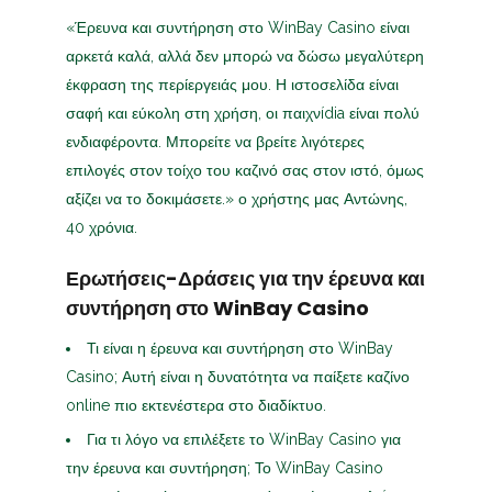
«Έρευνα και συντήρηση στο WinBay Casino είναι
αρκετά καλά, αλλά δεν μπορώ να δώσω μεγαλύτερη
έκφραση της περίεργειάς μου. Η ιστοσελίδα είναι
σαφή και εύκολη στη χρήση, οι παιχνídia είναι πολύ
ενδιαφέροντα. Μπορείτε να βρείτε λιγότερες
επιλογές στον τοίχο του καζινό σας στον ιστό, όμως
αξίζει να το δοκιμάσετε.» ο χρήστης μας Αντώνης,
40 χρόνια.
Ερωτήσεις-Δράσεις για την έρευνα και
συντήρηση στο WinBay Casino
Τι είναι η έρευνα και συντήρηση στο WinBay
Casino; Αυτή είναι η δυνατότητα να παίξετε καζίνο
online πιο εκτενέστερα στο διαδίκτυο.
Για τι λόγο να επιλέξετε το WinBay Casino για
την έρευνα και συντήρηση; Το WinBay Casino