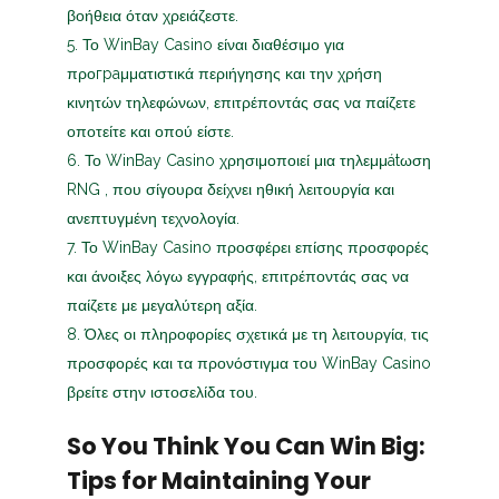
βοήθεια όταν χρειάζεστε.
5. Το WinBay Casino είναι διαθέσιμο για
προграμματιστικά περιήγησης και την χρήση
κινητών τηλεφώνων, επιτρέποντάς σας να παίζετε
οποτείτε και οπού είστε.
6. Το WinBay Casino χρησιμοποιεί μια τηλεμμátωση
RNG , που σίγουρα δείχνει ηθική λειτουργία και
ανεπτυγμένη τεχνολογία.
7. Το WinBay Casino προσφέρει επίσης προσφορές
και άνοιξες λόγω εγγραφής, επιτρέποντάς σας να
παίζετε με μεγαλύτερη αξία.
8. Όλες οι πληροφορίες σχετικά με τη λειτουργία, τις
προσφορές και τα προνόστιγμα του WinBay Casino
βρείτε στην ιστοσελίδα του.
So You Think You Can Win Big:
Tips for Maintaining Your