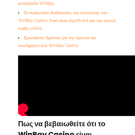
ιστοσελίδα WinBay
Οι αναλυτικές διαδικασίες της επισκευής του
WinBay Casino: Γιατί είναι σignificant για την εκτενή
παίξη online
Ερωτήσεις-Δράσεις για την έρευνα και
συντήρηση στο WinBay Casino
Πως να βεβαιωθείτε ότι το
WinBay Casino είναι