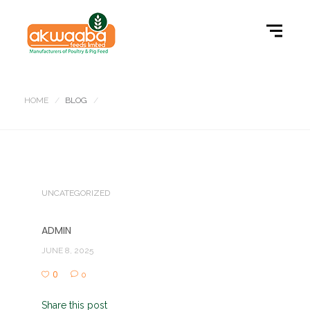
HOME
BLOG
UNCATEGORIZED
ADMIN
JUNE 8, 2025
0
0
Share this post