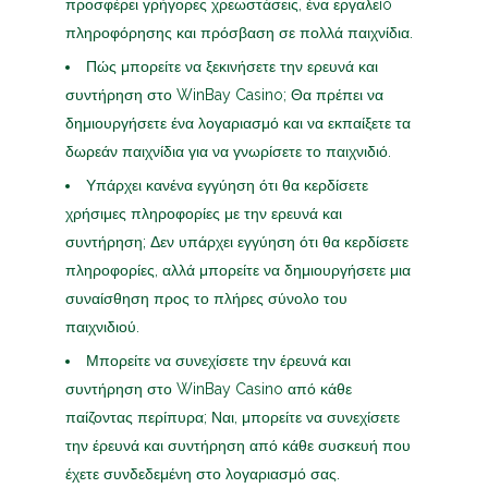
προσφέρει γρήγορες χρεωστάσεις, ένα εργαλεío
πληροφόρησης και πρόσβαση σε πολλά παιχνίδια.
Πώς μπορείτε να ξεκινήσετε την ερευνά και
συντήρηση στο WinBay Casino; Θα πρέπει να
δημιουργήσετε ένα λογαριασμό και να εκπαίξετε τα
δωρεάν παιχνίδια για να γνωρίσετε το παιχνιδιό.
Υπάρχει κανένα εγγύηση ότι θα κερδίσετε
χρήσιμες πληροφορίες με την ερευνά και
συντήρηση; Δεν υπάρχει εγγύηση ότι θα κερδίσετε
πληροφορίες, αλλά μπορείτε να δημιουργήσετε μια
συναίσθηση προς το πλήρες σύνολο του
παιχνιδιού.
Μπορείτε να συνεχίσετε την έρευνά και
συντήρηση στο WinBay Casino από κάθε
παίζοντας περίπυρα; Ναι, μπορείτε να συνεχίσετε
την έρευνά και συντήρηση από κάθε συσκευή που
έχετε συνδεδεμένη στο λογαριασμό σας.