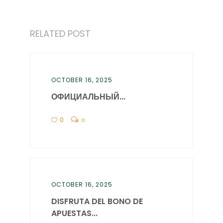
RELATED POST
OCTOBER 16, 2025
ОФИЦИАЛЬНЫЙ...
0
0
OCTOBER 16, 2025
DISFRUTA DEL BONO DE
APUESTAS...