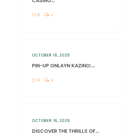
CASINO...
0
0
OCTOBER 16, 2025
PIN-UP ONLAYN KAZINO:...
0
0
OCTOBER 16, 2025
DISCOVER THE THRILLS OF...