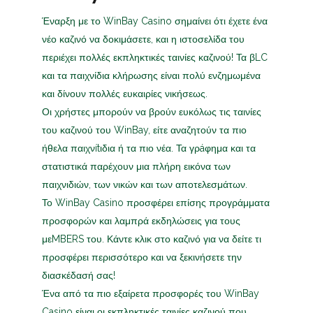
Έναρξη με το WinBay Casino σημαίνει ότι έχετε ένα
νέο καζινό να δοκιμάσετε, και η ιστοσελίδα του
περιέχει πολλές εκπληκτικές ταινίες καζινού! Τα βLC
και τα παιχνίδια κλήρωσης είναι πολύ ενζημωμένα
και δίνουν πολλές ευκαιρίες νικήσεως.
Οι χρήστες μπορούν να βρούν ευκόλως τις ταινίες
του καζινού του WinBay, είτε αναζητούν τα πιο
ήθελα παιχνítιδια ή τα πιο νέα. Τα γρáφημα και τα
στατιστικά παρέχουν μια πλήρη εικόνα των
παιχνιδιών, των νικών και των αποτελεσμάτων.
Το WinBay Casino προσφέρει επίσης προγράμματα
προσφορών και λαμπρά εκδηλώσεις για τους
μεMBERS του. Κάντε κλικ στο καζινό για να δείτε τι
προσφέρει περισσότερο και να ξεκινήσετε την
διασκέδασή σας!
Ένα από τα πιο εξαίρετα προσφορές του WinBay
Casino είναι οι εκπληκτικές ταινίες καζινού που