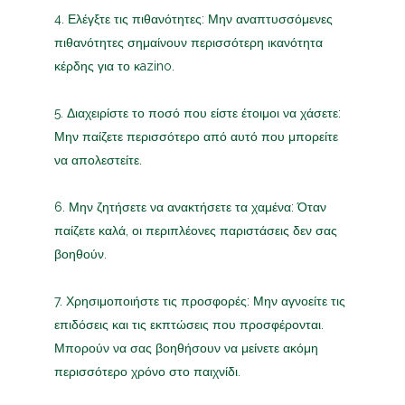
4. Ελέγξτε τις πιθανότητες: Μην αναπτυσσόμενες
πιθανότητες σημαίνουν περισσότερη ικανότητα
κέρδης για το κazino.
5. Διαχειρίστε το ποσό που είστε έτοιμοι να χάσετε:
Μην παίζετε περισσότερο από αυτό που μπορείτε
να απολεστείτε.
6. Μην ζητήσετε να ανακτήσετε τα χαμένα: Όταν
παίζετε καλά, οι περιπλέονες παριστάσεις δεν σας
βοηθούν.
7. Χρησιμοποιήστε τις προσφορές: Μην αγνοείτε τις
επιδόσεις και τις εκπτώσεις που προσφέρονται.
Μπορούν να σας βοηθήσουν να μείνετε ακόμη
περισσότερο χρόνο στο παιχνίδι.