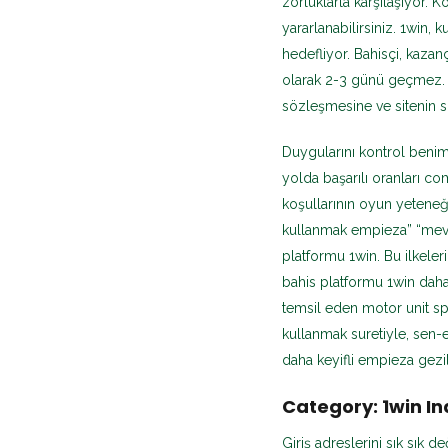
zorluklarla karşılaşıyor. 
yararlanabilirsiniz. 1win,
hedefliyor. Bahisçi, kazan
olarak 2-3 günü geçmez. A
sözleşmesine ve sitenin s
Duygularını kontrol benim
yolda başarılı oranları com
koşullarının oyun yetene
kullanmak empieza” “mevcut
platformu 1win. Bu ilkele
bahis platformu 1win daha 
temsil eden motor unit spo
kullanmak suretiyle, sen-
daha keyifli empieza gezile
Category: 1win In
Giriş adreslerini sık sık d