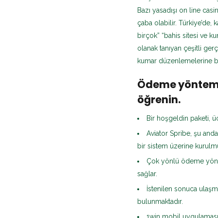
Bazı yasadışı on line casi
çaba olabilir. Türkiye’de
birçok” “bahis sitesi ve 
olanak tanıyan çeşitli gerç
kumar düzenlemelerine ba
Ödeme yöntemler
öğrenin.
Bir hoşgeldin paketi, 
Aviator Spribe, şu anda
bir sistem üzerine kurulm
Çok yönlü ödeme yönteml
sağlar.
İstenilen sonuca ulaşma
bulunmaktadır.
1win mobil uygulamasın