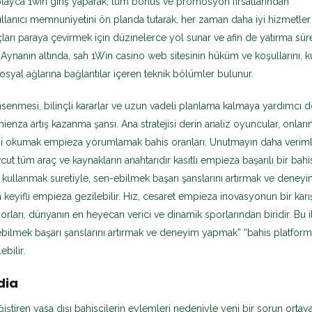
Kolayca 1win giriş yaparak, tüm bonus ve promosyon fırsatlarından
 kullanıcı memnuniyetini ön planda tutarak, her zaman daha iyi hizmetle
çları paraya çevirmek için düzinelerce yol sunar ve afin de yatırma süre
ynanın altında, sah 1Win casino web sitesinin hüküm ve koşullarını, ku
osyal ağlarına bağlantılar içeren teknik bölümler bulunur.
senmesi, bilinçli kararlar ve uzun vadeli planlama kalmaya yardımcı 
ienza artış kazanma şansı. Ana stratejisi derin analiz oyuncular, onların
ği okumak empieza yorumlamak bahis oranları. Unutmayın daha veriml
 tüm araç ve kaynakların anahtarıdır kasıtlı empieza başarılı bir bahi
ri kullanmak suretiyle, sen-ebilmek başarı şanslarını artırmak ve dene
keyifli empieza gezilebilir. Hız, cesaret empieza inovasyonun bir karı
rları, dünyanın en heyecan verici ve dinamik sporlarından biridir. Bu il
ebilmek başarı şanslarını artırmak ve deneyim yapmak” “bahis platfor
bilir.
dia
eğiştiren yasa dışı bahisçilerin eylemleri nedeniyle yeni bir sorun ortaya