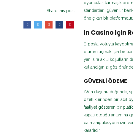
oyuncular, karmaşık prom
standartları, güvenilir ba
Share this post
öne çıkan bir platformdur.
In Casino Için R
E-posta yoluyla kaydolma
oturum açmak için bir par
yanı sıra akıllı koşulların
kullandığınızı göz önünd
GÜVENLİ ÖDEME
1Win düşünüldüğünde, spor
özelliklerinden biri adil o
faaliyet gösteren bir pla
kapalı olduğu anlamına geli
da manipülasyona izin ver
kararlıdır.