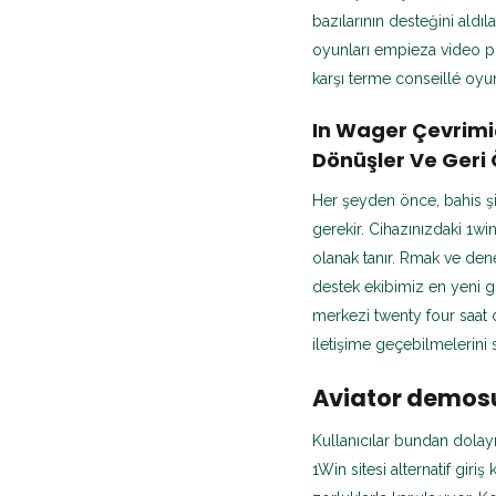
bazılarının desteğini aldıl
oyunları empieza video p
karşı terme conseillé oyun
In Wager Çevrimi
Dönüşler Ve Ger
Her şeyden önce, bahis şi
gerekir. Cihazınızdaki 1w
olanak tanır. Rmak ve den
destek ekibimiz en yeni g
merkezi twenty four saat d
iletişime geçebilmelerini 
Aviator demos
Kullanıcılar bundan dolayı
1Win sitesi alternatif giri