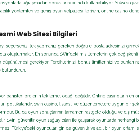
osyonlarla uğraşmadan bonuslarını anında kullanabiliyor. Yüksek güve
nkacılık yöntemleri ve geniş oyun yelpazesi ile 1win, online casino de
esmi Web Sitesi Bilgileri
yı seçerseniz, tek yapmanız gereken doğru e-posta adresinizi girme
ola oluşturmaktır. En sonunda 1Win’deki misillemelerin çok değişkenli
 da düşünülmesi gerekiyor. Tercihlerinizi, bonus limitlerinizi ve bunları na
e bulundurun.
 bahisleri projenin tek temel odağı değildir. Online casinoların en 
yun politikalarıdır. 1win casino, lisanslı ve düzenlemelere uygun bir şek
tformdur. Bu da oyun sonuçlarının tamamen rastgele olduğu ve dış mü
r. 1win, güvenilir oyun sağlayıcıları ile çalışarak oyunlarda herhangi bi
mez. Türkiye’deki oyuncular için de güvenilir ve adil bir oyun ortamı