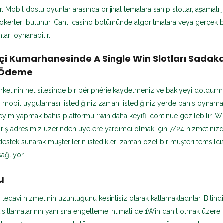
ar. Mobil dostu oyunlar arasında orijinal temalara sahip slotlar, aşamalı
okerleri bulunur. Canlı casino bölümünde algoritmalara veya gerçek b
ları oynanabilir.
çi Kumarhanesinde A Single Win Slotları Sadaka
i Ödeme
rketinin net sitesinde bir périphérie kaydetmeniz ve bakiyeyi doldurm
in mobil uygulaması, istediğiniz zaman, istediğiniz yerde bahis oynam
eyim yapmak bahis platformu 1win daha keyifli continue gezilebilir. 
iriş adresimiz üzerinden üyelere yardımcı olmak için 7/24 hizmetinizd
estek sunarak müşterilerin istedikleri zaman özel bir müşteri temsilci
sağlıyor.
u
 tedavi hizmetinin uzunluğunu kesintisiz olarak katlamaktadırlar. Bilind
ş kısıtlamalarının yanı sıra engelleme ihtimali de 1Win dahil olmak üzere ç