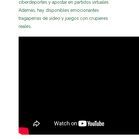
ciberdeportes y apostar en partidos virtuales.
Además, hay disponibles emocionantes
tragaperras de vídeo y juegos con crupieres
reales.