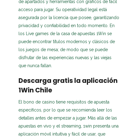
de apartados y herramientas con gráficos de fácil
acceso para jugar. Su operatividad legal está
asegurada por la licencia que posee, garantizando
privacidad y confiabilidad en todo momento. En
los Live games de la casa de apuestas 1Win se
puede encontrar títulos modernos y clásicos de
los juegos de mesa; de modo que se puede
disfrutar de las experiencias nuevas y las viejas
que nunca fallan.
Descarga gratis la aplicación
1Win Chile
El bono de casino tiene requisitos de apuesta
específicos, por lo que se recomienda leer los
detalles antes de empezar a jugar. Más allá de las
apuestas en vivo y el streaming, 1win presenta una
aplicación móvil intuitiva y fácil de usar, que