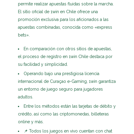
permite realizar apuestas fluidas sobre la marcha.
El sitio oficial de 1win en Chile ofrece una
promoción exclusiva para los aficionados a las
apuestas combinadas, conocida como «express
bets».
En comparación con otros sitios de apuestas,
el proceso de registro en 1win Chile destaca por
su facilidad y simplicidad.
Operando bajo una prestigiosa licencia
internacional de Curaçao e-Gaming, 1win garantiza
un entorno de juego seguro para jugadores
adultos.
Entre los métodos están las tarjetas de débito y
crédito, así como las criptomonedas, billeteras
online y más.
📌 Todos los juegos en vivo cuentan con chat