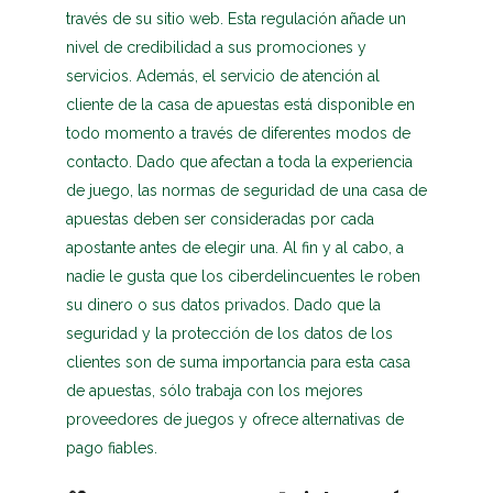
través de su sitio web. Esta regulación añade un
nivel de credibilidad a sus promociones y
servicios. Además, el servicio de atención al
cliente de la casa de apuestas está disponible en
todo momento a través de diferentes modos de
contacto. Dado que afectan a toda la experiencia
de juego, las normas de seguridad de una casa de
apuestas deben ser consideradas por cada
apostante antes de elegir una. Al fin y al cabo, a
nadie le gusta que los ciberdelincuentes le roben
su dinero o sus datos privados. Dado que la
seguridad y la protección de los datos de los
clientes son de suma importancia para esta casa
de apuestas, sólo trabaja con los mejores
proveedores de juegos y ofrece alternativas de
pago fiables.