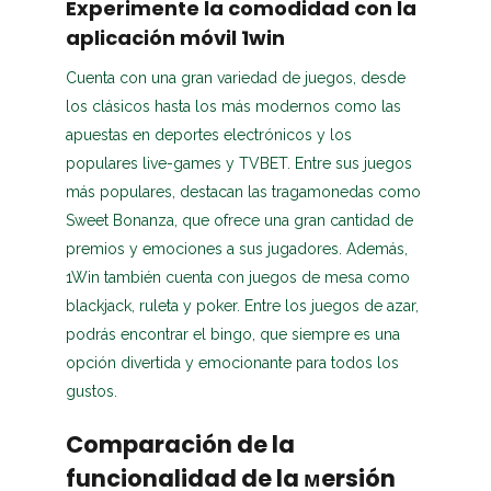
Experimente la comodidad con la
aplicación móvil 1win
Cuenta con una gran variedad de juegos, desde
los clásicos hasta los más modernos como las
apuestas en deportes electrónicos y los
populares live-games y TVBET. Entre sus juegos
más populares, destacan las tragamonedas como
Sweet Bonanza, que ofrece una gran cantidad de
premios y emociones a sus jugadores. Además,
1Win también cuenta con juegos de mesa como
blackjack, ruleta y poker. Entre los juegos de azar,
podrás encontrar el bingo, que siempre es una
opción divertida y emocionante para todos los
gustos.
Comparación de la
funcionalidad de la мersión