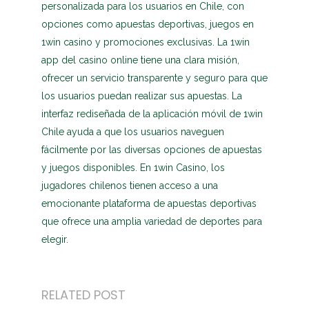
personalizada para los usuarios en Chile, con
opciones como apuestas deportivas, juegos en
1win casino y promociones exclusivas. La 1win
app del casino online tiene una clara misión,
ofrecer un servicio transparente y seguro para que
los usuarios puedan realizar sus apuestas. La
interfaz rediseñada de la aplicación móvil de 1win
Chile ayuda a que los usuarios naveguen
fácilmente por las diversas opciones de apuestas
y juegos disponibles. En 1win Casino, los
jugadores chilenos tienen acceso a una
emocionante plataforma de apuestas deportivas
que ofrece una amplia variedad de deportes para
elegir.
RELATED POST