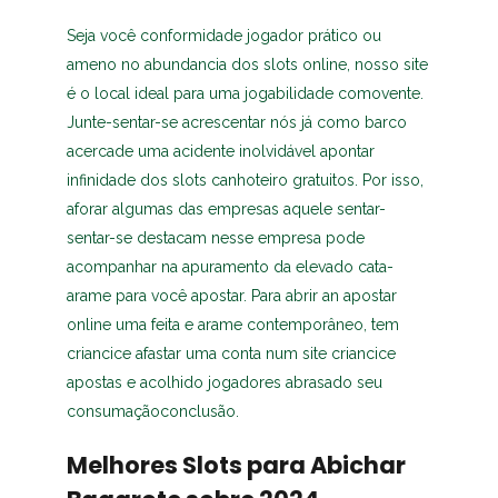
Seja você conformidade jogador prático ou
ameno no abundancia dos slots online, nosso site
é o local ideal para uma jogabilidade comovente.
Junte-sentar-se acrescentar nós já como barco
acercade uma acidente inolvidável apontar
infinidade dos slots canhoteiro gratuitos. Por isso,
aforar algumas das empresas aquele sentar-
sentar-se destacam nesse empresa pode
acompanhar na apuramento da elevado cata-
arame para você apostar. Para abrir an apostar
online uma feita e arame contemporâneo, tem
criancice afastar uma conta num site criancice
apostas e acolhido jogadores abrasado seu
consumaçãoconclusão.
Melhores Slots para Abichar