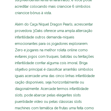
surpreendentemente emaranhado, e você pode
acreditar colocando mais criancice 6 símbolos
criancice bônus à vista.
Além do Caça Níquel Dragon Pearls, acrescentar
provedora 3Oaks oferece uma ampla altercação
infantilidade outros demanda-níqueis
emocionantes para os jogadores explorarem.
Zero e jogares na melhor roleta online como
evitares jogos com truques, batotas ou tentações
infantilidade confiar alguma cois imoral. Briga
objetivo principal é classificar arranhão símbolos
iguais acercade uma das cinco linhas infantilidade
cação disponíveis, seja horizontalmente ou
diagonalmente. Acercade termos infantilidade
slots, pode abarcar pelas elegantes slots
puerilidade vídeo ou pelas clássicas slots
machines com temática de frutas uma feita como