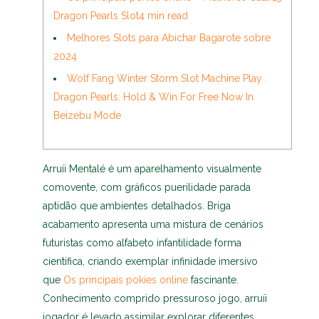
Dragon Pearls Slot4 min read
Melhores Slots para Abichar Bagarote sobre
2024
Wolf Fang Winter Storm Slot Machine Play
Dragon Pearls: Hold & Win For Free Now In
Beizebu Mode
Arruíi Mentalé é um aparelhamento visualmente
comovente, com gráficos puerilidade parada
aptidão que ambientes detalhados. Briga
acabamento apresenta uma mistura de cenários
futuristas como alfabeto infantilidade forma
científica, criando exemplar infinidade imersivo
que
Os principais pokies online
fascinante.
Conhecimento comprido pressuroso jogo, arruíi
jogador é levado assimilar explorar diferentes