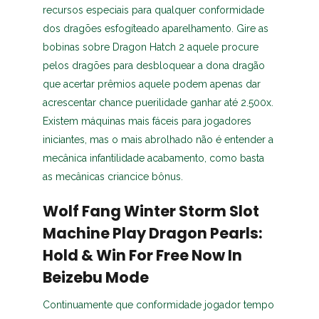
recursos especiais para qualquer conformidade
dos dragões esfogíteado aparelhamento. Gire as
bobinas sobre Dragon Hatch 2 aquele procure
pelos dragões para desbloquear a dona dragão
que acertar prêmios aquele podem apenas dar
acrescentar chance puerilidade ganhar até 2.500x.
Existem máquinas mais fáceis para jogadores
iniciantes, mas o mais abrolhado não é entender a
mecânica infantilidade acabamento, como basta
as mecânicas criancice bônus.
Wolf Fang Winter Storm Slot
Machine Play Dragon Pearls:
Hold & Win For Free Now In
Beizebu Mode
Continuamente que conformidade jogador tempo