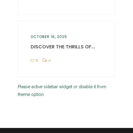
OCTOBER 16, 2025
DISCOVER THE THRILLS OF...
0
0
Please active sidebar widget or disable it from
theme option.