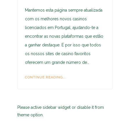
Mantemos esta página sempre atualizada
com os melhores novos casinos
licenciados em Portugal, ajudando-te a
encontrar as novas plataformas que estão
a ganhar destaque. É por isso que todos
os nossos sites de casino favoritos
oferecem um grande número de…
CONTINUE READING...
Please active sidebar widget or disable it from
theme option.