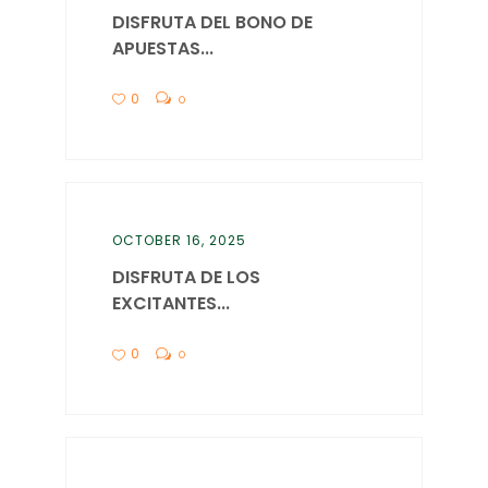
DISFRUTA DEL BONO DE
APUESTAS...
0
0
OCTOBER 16, 2025
DISFRUTA DE LOS
EXCITANTES...
0
0