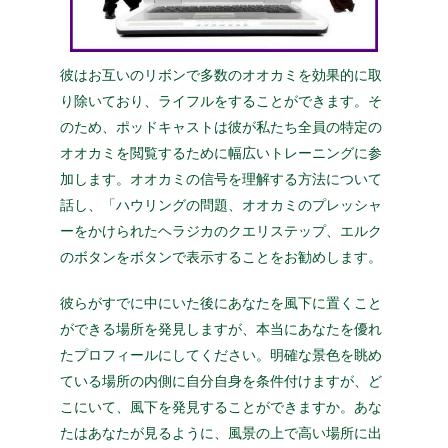
彼はお互いのリボンで多数のオオカミを効果的に取
り除いており、ライフルをすることができます。そ
のため、ポッドキャストは彼が私たち全員の特定の
オオカミを閲覧するために幅広いトレーニングに参
加します。オオカミの信号を理解する方法について
話し、「ハウリングの問題、オオカミのプレッシャ
ーをかけられたヘラジカのクエリステップ、エルク
のボタンをボタンで表示することをお勧めします。
彼らがすでに中にいた後にあなたを風下に置くこと
ができる場所を発見しますが、本当にあなたを優れ
たプロフィールにしてください。明確な景色を眺め
ている場所の内側に自分自身を条件付けますが、ど
こにいて、風下を発見することができますか。あな
たはあなたが見るように、風景の上で高い場所に出