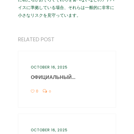
イスに準拠している場合、それらは一般的に非常に
小さなリスクを見守っています。
RELATED POST
OCTOBER 16, 2025
ОФИЦИАЛЬНЫЙ...
0
0
OCTOBER 16, 2025