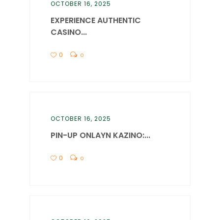
OCTOBER 16, 2025
EXPERIENCE AUTHENTIC
CASINO...
0
0
OCTOBER 16, 2025
PIN-UP ONLAYN KAZINO:...
0
0