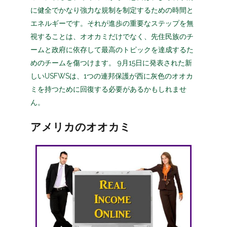
に健全でかなり強力な規制を制定するための時間と
エネルギーです。それが進歩の重要なステップを無
視することは、オオカミだけでなく、先住民族のチ
ームと政府に依存して最高のトピックを達成するた
めのチームを傷つけます。 9月15日に発表された新
しいUSFWSは、1つの連邦保護が西に灰色のオオカ
ミを持つために回復する必要があるかもしれませ
ん。
アメリカのオオカミ