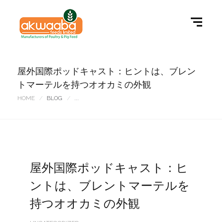
屋外国際ポッドキャスト：ヒントは、ブレン
トマーテルを持つオオカミの外観
HOME
BLOG
...
屋外国際ポッドキャスト：ヒ
ントは、ブレントマーテルを
持つオオカミの外観