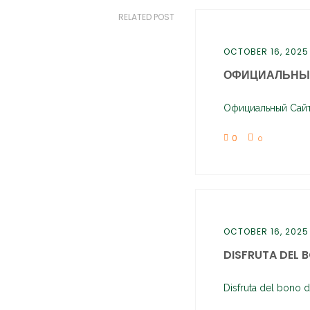
RELATED POST
OCTOBER 16, 2025
ОФИЦИАЛЬНЫЙ
Официальный Сайт 
0
0
OCTOBER 16, 2025
DISFRUTA DEL B
Disfruta del bono d