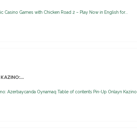
ic Casino Games with Chicken Road 2 – Play Now in English for...
KAZINO:...
no: Azerbaycanda Oynamaq Table of contents Pin-Up Onlayn Kazino:.