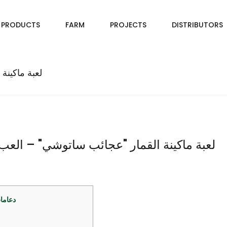
PRODUCTS
FARM
PROJECTS
DISTRIBUTORS
لعبة ماكينة
لعبة ماكينة القمار "عجائب ساتوشي" – العب 
دعاما