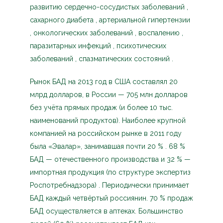
развитию сердечно-сосудистых заболеваний ,
сахарного диабета , артериальной гипертензии
, онкологических заболеваний , воспалению ,
паразитарных инфекций , психотических
заболеваний , спазматических состояний .
Рынок БАД на 2013 год в США составлял 20
млрд долларов, в России — 705 млн долларов
без учёта прямых продаж (и более 10 тыс.
наименований продуктов). Наиболее крупной
компанией на российском рынке в 2011 году
была «Эвалар», занимавшая почти 20 % . 68 %
БАД — отечественного производства и 32 % —
импортная продукция (по структуре экспертиз
Роспотребнадзора) . Периодически принимает
БАД каждый четвёртый россиянин. 70 % продаж
БАД осуществляется в аптеках. Большинство