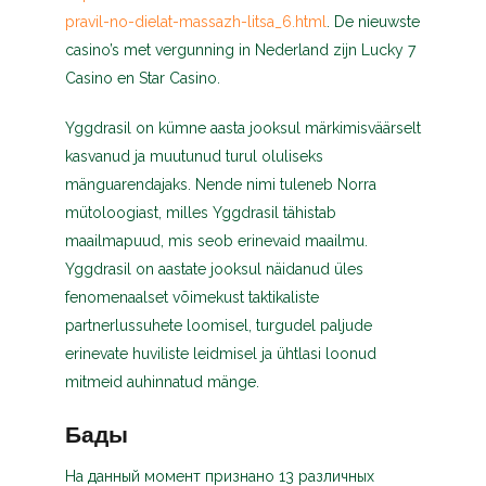
pravil-no-dielat-massazh-litsa_6.html
. De nieuwste
casino’s met vergunning in Nederland zijn Lucky 7
Casino en Star Casino.
Yggdrasil on kümne aasta jooksul märkimisväärselt
kasvanud ja muutunud turul oluliseks
mänguarendajaks. Nende nimi tuleneb Norra
mütoloogiast, milles Yggdrasil tähistab
maailmapuud, mis seob erinevaid maailmu.
Yggdrasil on aastate jooksul näidanud üles
fenomenaalset võimekust taktikaliste
partnerlussuhete loomisel, turgudel paljude
erinevate huviliste leidmisel ja ühtlasi loonud
mitmeid auhinnatud mänge.
Бады
На данный момент признано 13 различных