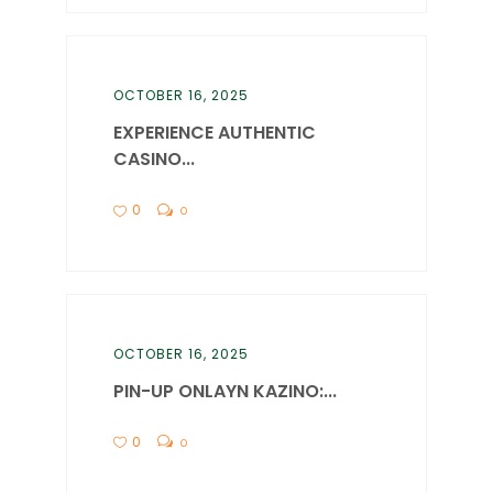
OCTOBER 16, 2025
EXPERIENCE AUTHENTIC
CASINO...
0
0
OCTOBER 16, 2025
PIN-UP ONLAYN KAZINO:...
0
0