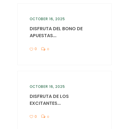
OCTOBER 16, 2025
DISFRUTA DEL BONO DE
APUESTAS...
0
0
OCTOBER 16, 2025
DISFRUTA DE LOS
EXCITANTES...
0
0