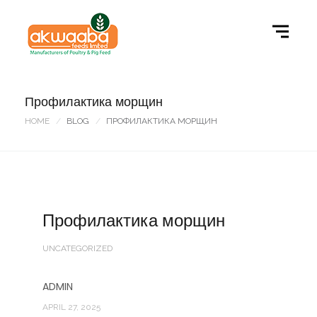
Профилактика морщин
HOME
BLOG
ПРОФИЛАКТИКА МОРЩИН
Профилактика морщин
UNCATEGORIZED
ADMIN
APRIL 27, 2025