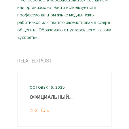
– «способность перерабатываться сознанием
или организмом». Часто используется в
профессиональном языке медицинских
работников или тех, кто задействован в сфере
общепита. Образовано от устаревшего глагола
«усвоять».
RELATED POST
OCTOBER 16, 2025
ОФИЦИАЛЬНЫЙ...
0
0