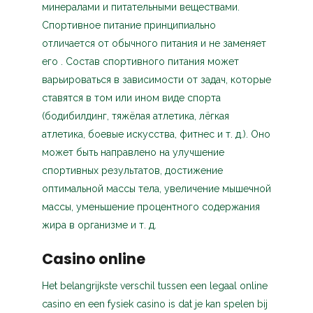
минералами и питательными веществами.
Спортивное питание принципиально
отличается от обычного питания и не заменяет
его . Состав спортивного питания может
варьироваться в зависимости от задач, которые
ставятся в том или ином виде спорта
(бодибилдинг, тяжёлая атлетика, лёгкая
атлетика, боевые искусства, фитнес и т. д.). Оно
может быть направлено на улучшение
спортивных результатов, достижение
оптимальной массы тела, увеличение мышечной
массы, уменьшение процентного содержания
жира в организме и т. д.
Casino online
Het belangrijkste verschil tussen een legaal online
casino en een fysiek casino is dat je kan spelen bij